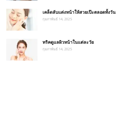
เคล็ดลับแต่งหน้าให้สวยเป๊ะตลอดทั้งวัน
กุมภาพันธ์ 14, 2025
ทริคดูแลผิวหน้าในแต่ละวัย
กุมภาพันธ์ 14, 2025