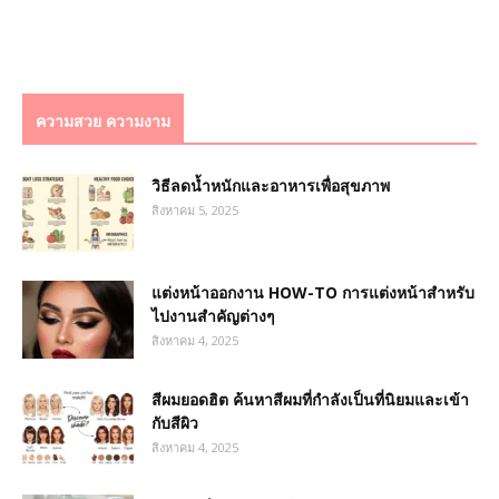
ความสวย ความงาม
วิธีลดน้ำหนักและอาหารเพื่อสุขภาพ
สิงหาคม 5, 2025
แต่งหน้าออกงาน HOW-TO การแต่งหน้าสำหรับ
ไปงานสำคัญต่างๆ
สิงหาคม 4, 2025
สีผมยอดฮิต ค้นหาสีผมที่กำลังเป็นที่นิยมและเข้า
กับสีผิว
สิงหาคม 4, 2025