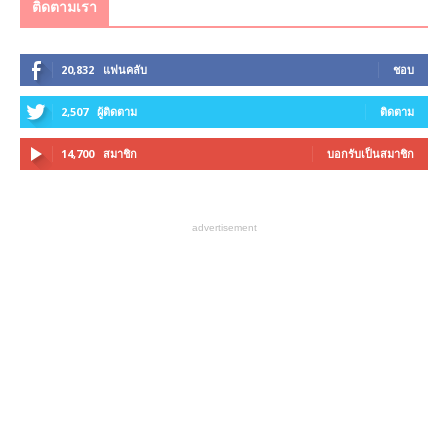
ติดตามเรา
20,832
แฟนคลับ
ชอบ
2,507
ผู้ติดตาม
ติดตาม
14,700
สมาชิก
บอกรับเป็นสมาชิก
advertisement