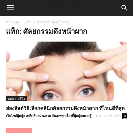
หน้าแรก
แท็ก
ศัลยกรรมดึงหน้าผาก
แท็ก: ศัลยกรรมดึงหน้าผาก
บทความรีวิว
ส่องลิสต์วิธีเลือกคลินิกศัลยกรรมดึงหน้าผาก ที่ไหนดีที่สุด
เว็บไซต์ผู้หญิง เคล็ดลับความสวย อัพเดททุกเรื่องที่ผู้หญิงอยากรู้
-
มกราคม 25, 2023
0