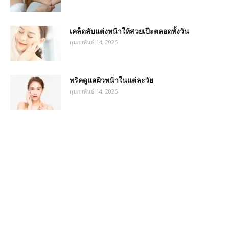
เคล็ดลับแต่งหน้าให้สวยเป๊ะตลอดทั้งวัน
กุมภาพันธ์ 14, 2025
ทริคดูแลผิวหน้าในแต่ละวัย
กุมภาพันธ์ 14, 2025