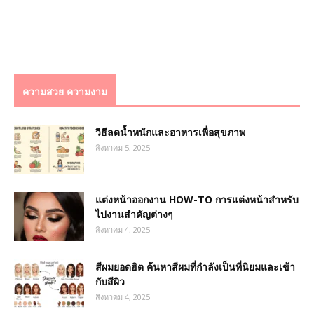
ความสวย ความงาม
วิธีลดน้ำหนักและอาหารเพื่อสุขภาพ
สิงหาคม 5, 2025
แต่งหน้าออกงาน HOW-TO การแต่งหน้าสำหรับ
ไปงานสำคัญต่างๆ
สิงหาคม 4, 2025
สีผมยอดฮิต ค้นหาสีผมที่กำลังเป็นที่นิยมและเข้า
กับสีผิว
สิงหาคม 4, 2025