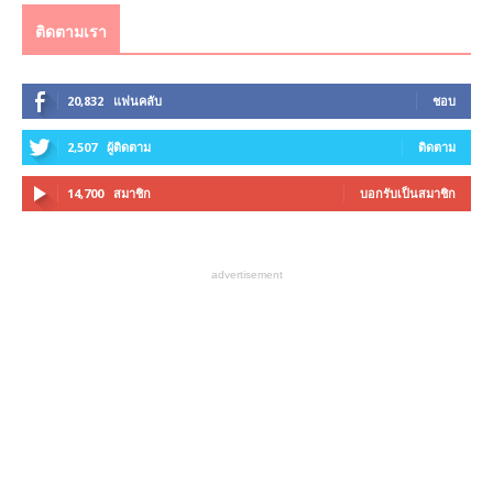
ติดตามเรา
20,832
แฟนคลับ
ชอบ
2,507
ผู้ติดตาม
ติดตาม
14,700
สมาชิก
บอกรับเป็นสมาชิก
advertisement