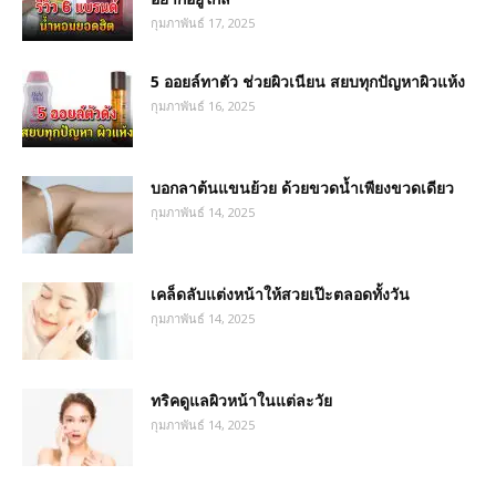
กุมภาพันธ์ 17, 2025
5 ออยล์ทาตัว ช่วยผิวเนียน สยบทุกปัญหาผิวแห้ง
กุมภาพันธ์ 16, 2025
บอกลาต้นแขนย้วย ด้วยขวดน้ำเพียงขวดเดียว
กุมภาพันธ์ 14, 2025
เคล็ดลับแต่งหน้าให้สวยเป๊ะตลอดทั้งวัน
กุมภาพันธ์ 14, 2025
ทริคดูแลผิวหน้าในแต่ละวัย
กุมภาพันธ์ 14, 2025