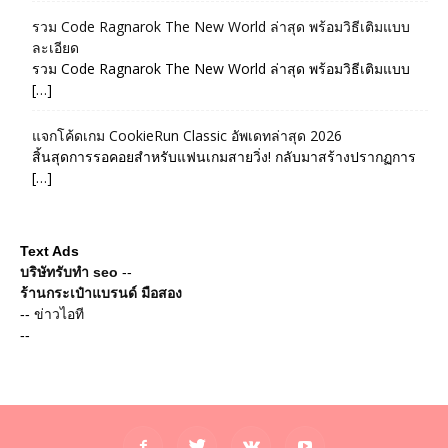
รวม Code Ragnarok The New World ล่าสุด พร้อมวิธีเติมแบบ
ละเอียด
รวม Code Ragnarok The New World ล่าสุด พร้อมวิธีเติมแบบ
[…]
แจกโค้ดเกม CookieRun Classic อัพเดทล่าสุด 2026
สิ้นสุดการรอคอยสำหรับแฟนเกมสายวิ่ง! กลับมาสร้างปรากฏการ
[…]
Text Ads
บริษัทรับทำ seo
--
ร้านกระเป๋าแบรนด์ มือสอง
--
ข่าวไอที
--