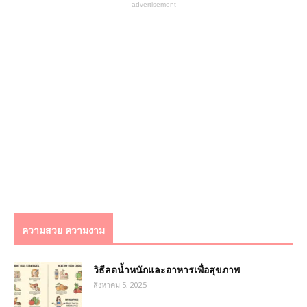
advertisement
ความสวย ความงาม
วิธีลดน้ำหนักและอาหารเพื่อสุขภาพ
สิงหาคม 5, 2025