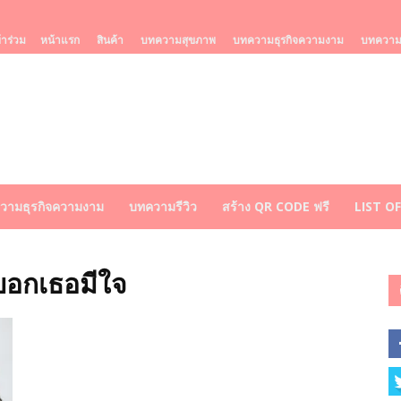
้าร่วม
หน้าแรก
สินค้า
บทความสุขภาพ
บทความธุรกิจความงาม
บทความร
วามธุรกิจความงาม
บทความรีวิว
สร้าง QR CODE ฟรี
LIST O
บอกเธอมีใจ