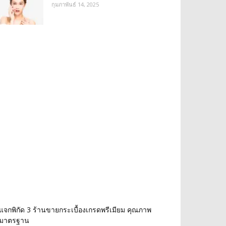
กุมภาพันธ์ 14, 2025
แจกพิกัด 3 ร้านขายกระเบื้องเกรดพรีเมียม คุณภาพ
มาตรฐาน