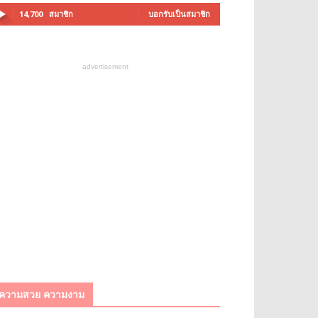
14,700
สมาชิก
บอกรับเป็นสมาชิก
advertisement
ความสวย ความงาม