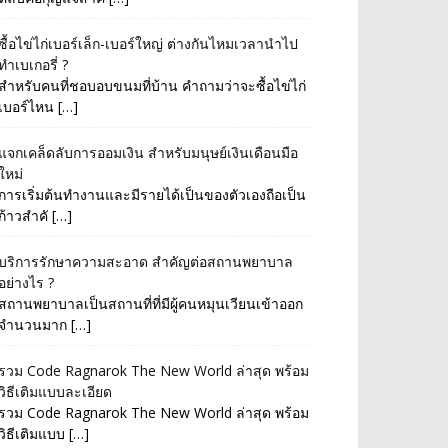
ซื้อไข่ไก่เบอร์เล็ก-เบอร์ใหญ่ ต่างกันไหมเวลานำไป
ทำเบเกอรี่ ?
สำหรับคนที่ชอบอบขนมที่บ้าน คำถามว่าจะซื้อไข่ไก่
เบอร์ไหน […]
แจกเคล็ดลับการออมเงิน สำหรับมนุษย์เงินเดือนมือ
ใหม่
การเริ่มต้นทำงานและมีรายได้เป็นของตัวเองถือเป็น
ก้าวสำคั […]
บริการรักษาความสะอาด สำคัญต่อสถานพยาบาล
อย่างไร ?
สถานพยาบาลเป็นสถานที่ที่มีผู้คนหมุนเวียนเข้าออก
จำนวนมาก […]
รวม Code Ragnarok The New World ล่าสุด พร้อม
วิธีเติมแบบละเอียด
รวม Code Ragnarok The New World ล่าสุด พร้อม
วิธีเติมแบบ […]