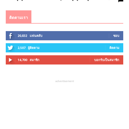
ติดตามเรา
20,832
แฟนคลับ
ชอบ
2,507
ผู้ติดตาม
ติดตาม
14,700
สมาชิก
บอกรับเป็นสมาชิก
advertisement