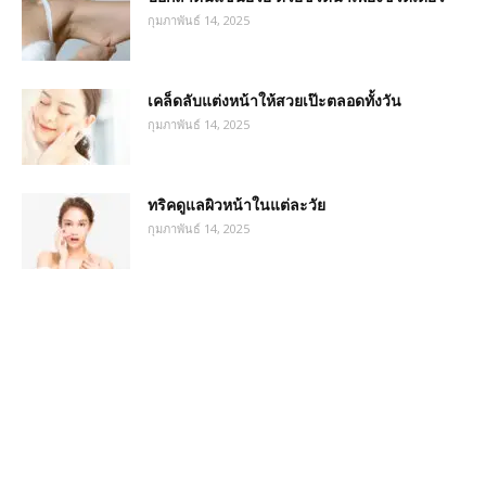
กุมภาพันธ์ 14, 2025
เคล็ดลับแต่งหน้าให้สวยเป๊ะตลอดทั้งวัน
กุมภาพันธ์ 14, 2025
ทริคดูแลผิวหน้าในแต่ละวัย
กุมภาพันธ์ 14, 2025