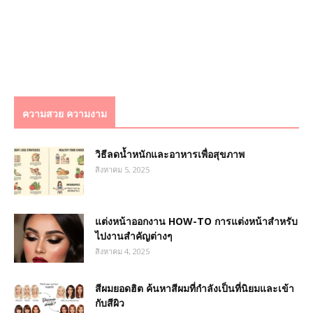
ความสวย ความงาม
วิธีลดน้ำหนักและอาหารเพื่อสุขภาพ
สิงหาคม 5, 2025
แต่งหน้าออกงาน HOW-TO การแต่งหน้าสำหรับ
ไปงานสำคัญต่างๆ
สิงหาคม 4, 2025
สีผมยอดฮิต ค้นหาสีผมที่กำลังเป็นที่นิยมและเข้า
กับสีผิว