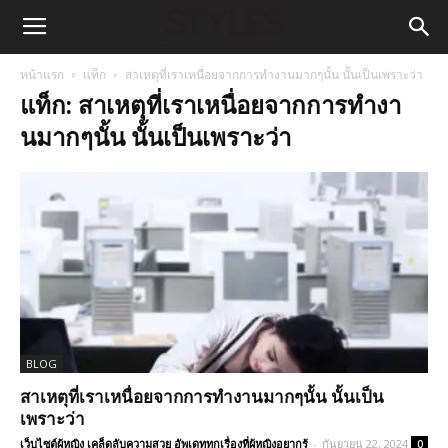
หน้าแรก
แท็ก
สาเหตุที่เราเหนื่อยจากการทำงานมากๆนั้น นั้นเป็นเพราะว่า
แท็ก: สาเหตุที่เราเหนื่อยจากการทำงา
นมากๆนั้น นั้นเป็นเพราะว่า
BLOG
สาเหตุที่เราเหนื่อยจากการทำงานมากๆนั้น นั้นเป็น
เพราะว่า
เว็บไซต์ผู้หญิง เคล็ดลับความสวย อัพเดททุกเรื่องที่ผู้หญิงอยากรู้
-
กันยายน 22, 2024
0