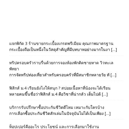
แจกพิกัด 3 ร้านขายกระเบื้องเกรดพรีเมียม คุณภาพมาตรฐาน
กระเบื้องถือเป็นหนึ่งในวัสดุสำคัญที่มีบทบาทอย่างมากในงา […]
ทริปครอบครัวราบรื่นด้วยการจองห้องพักติดชายหาด วิวทะเล
พัทยา
การจัดทริปท่องเที่ยวสำหรับครอบครัวที่มีสมาชิกหลายวัย ทั […]
ฟิสิกส์ ม.4 เรียนยังไงให้สนุก ? สปอยเนื้อหาที่น้องจะได้เรียน
หลายคนขึ้นชื่อว่าฟิสิกส์ ม.4 คือวิชาที่น่ากลัว เต็มไปด้ […]
บริการรับปรึกษาซื้อประกันชีวิตดีไหม เหมาะกับใครบ้าง
การเลือกซื้อประกันชีวิตสักเล่มในปัจจุบันไม่ได้เป็นเพียง […]
ท็อปเปอร์คืออะไร ประโยชน์ และการเลือกมาใช้งาน