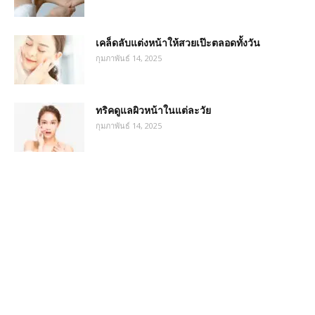
เคล็ดลับแต่งหน้าให้สวยเป๊ะตลอดทั้งวัน
กุมภาพันธ์ 14, 2025
ทริคดูแลผิวหน้าในแต่ละวัย
กุมภาพันธ์ 14, 2025