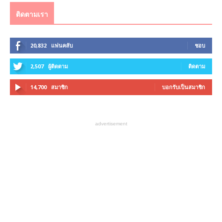
ติดตามเรา
20,832
แฟนคลับ
ชอบ
2,507
ผู้ติดตาม
ติดตาม
14,700
สมาชิก
บอกรับเป็นสมาชิก
advertisement