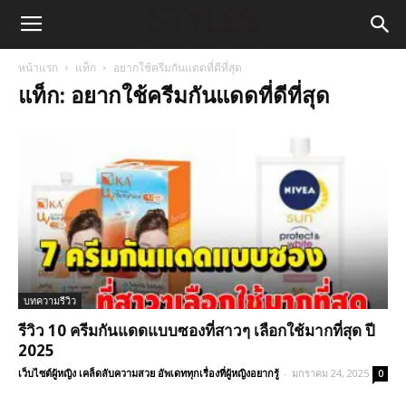
หน้าแรก
แท็ก
อยากใช้ครีมกันแดดที่ดีที่สุด
แท็ก: อยากใช้ครีมกันแดดที่ดีที่สุด
บทความรีวิว
รีวิว 10 ครีมกันแดดแบบซองที่สาวๆ เลือกใช้มากที่สุด ปี
2025
เว็บไซต์ผู้หญิง เคล็ดลับความสวย อัพเดททุกเรื่องที่ผู้หญิงอยากรู้
-
มกราคม 24, 2025
0