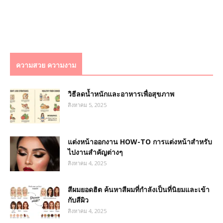
ความสวย ความงาม
วิธีลดน้ำหนักและอาหารเพื่อสุขภาพ
สิงหาคม 5, 2025
แต่งหน้าออกงาน HOW-TO การแต่งหน้าสำหรับ
ไปงานสำคัญต่างๆ
สิงหาคม 4, 2025
สีผมยอดฮิต ค้นหาสีผมที่กำลังเป็นที่นิยมและเข้า
กับสีผิว
สิงหาคม 4, 2025