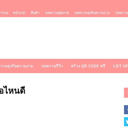
้าร่วม
หน้าแรก
สินค้า
บทความสุขภาพ
บทความธุรกิจความงาม
บทความร
วามธุรกิจความงาม
บทความรีวิว
สร้าง QR CODE ฟรี
LIST O
ห้อไหนดี