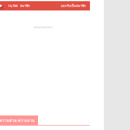
14,700
สมาชิก
บอกรับเป็นสมาชิก
advertisement
ความสวย ความงาม