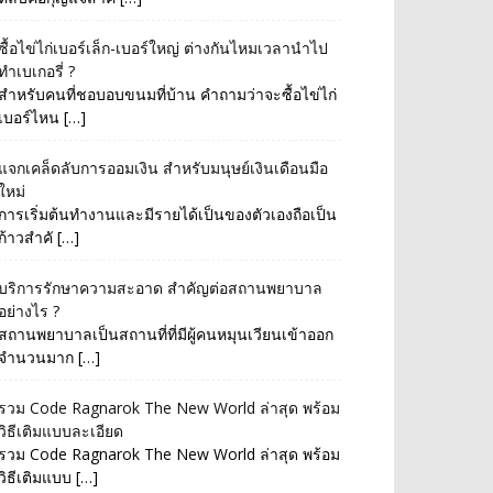
ซื้อไข่ไก่เบอร์เล็ก-เบอร์ใหญ่ ต่างกันไหมเวลานำไป
ทำเบเกอรี่ ?
สำหรับคนที่ชอบอบขนมที่บ้าน คำถามว่าจะซื้อไข่ไก่
เบอร์ไหน […]
แจกเคล็ดลับการออมเงิน สำหรับมนุษย์เงินเดือนมือ
ใหม่
การเริ่มต้นทำงานและมีรายได้เป็นของตัวเองถือเป็น
ก้าวสำคั […]
บริการรักษาความสะอาด สำคัญต่อสถานพยาบาล
อย่างไร ?
สถานพยาบาลเป็นสถานที่ที่มีผู้คนหมุนเวียนเข้าออก
จำนวนมาก […]
รวม Code Ragnarok The New World ล่าสุด พร้อม
วิธีเติมแบบละเอียด
รวม Code Ragnarok The New World ล่าสุด พร้อม
วิธีเติมแบบ […]