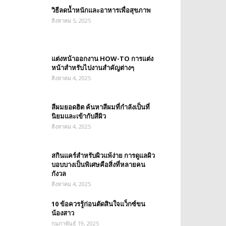
วิธีลดน้ำหนักและอาหารเพื่อสุขภาพ
สิงหาคม 5, 2025
แต่งหน้าออกงาน HOW-TO การแต่ง
หน้าสำหรับไปงานสำคัญต่างๆ
สิงหาคม 4, 2025
สีผมยอดฮิต ค้นหาสีผมที่กำลังเป็นที่
นิยมและเข้ากับสีผิว
สิงหาคม 4, 2025
สกินแคร์สำหรับผิวแพ้ง่าย การดูแลผิว
บอบบางเป็นพิเศษคือสิ่งที่หลายคน
กังวล
สิงหาคม 4, 2025
10 ข้อควรรู้ก่อนตัดสินใจแว็กซ์ขน
น้องสาว
กุมภาพันธ์ 19, 2025