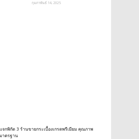
กุมภาพันธ์ 14, 2025
แจกพิกัด 3 ร้านขายกระเบื้องเกรดพรีเมียม คุณภาพ
มาตรฐาน