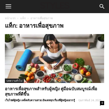
หน้าแรก
แท็ก
อาหารเพื่อสุขภาพ
แท็ก: อาหารเพื่อสุขภาพ
บทความทั่วไป
อาหารเพื่อสุขภาพสำหรับผู้หญิง คู่มือฉบับสมบูรณ์เพื่อ
สุขภาพที่ดีขึ้น
เว็บไซต์ผู้หญิง เคล็ดลับความสวย อัพเดททุกเรื่องที่ผู้หญิงอยากรู้
-
กุมภาพันธ์ 24, 2025
0