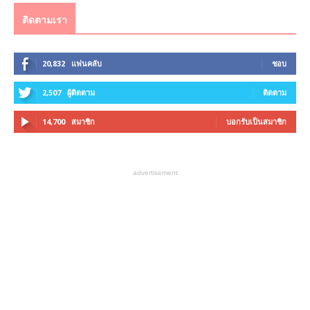
ติดตามเรา
20,832
แฟนคลับ
ชอบ
2,507
ผู้ติดตาม
ติดตาม
14,700
สมาชิก
บอกรับเป็นสมาชิก
advertisement