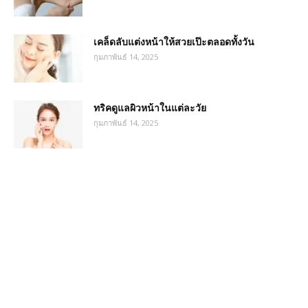
เคล็ดลับแต่งหน้าให้สวยเป๊ะตลอดทั้งวัน
กุมภาพันธ์ 14, 2025
ทริคดูแลผิวหน้าในแต่ละวัย
กุมภาพันธ์ 14, 2025