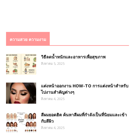
ความสวย ความงาม
วิธีลดน้ำหนักและอาหารเพื่อสุขภาพ
สิงหาคม 5, 2025
แต่งหน้าออกงาน HOW-TO การแต่งหน้าสำหรับ
ไปงานสำคัญต่างๆ
สิงหาคม 4, 2025
สีผมยอดฮิต ค้นหาสีผมที่กำลังเป็นที่นิยมและเข้า
กับสีผิว
สิงหาคม 4, 2025