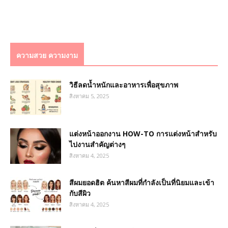
ความสวย ความงาม
วิธีลดน้ำหนักและอาหารเพื่อสุขภาพ
สิงหาคม 5, 2025
แต่งหน้าออกงาน HOW-TO การแต่งหน้าสำหรับ
ไปงานสำคัญต่างๆ
สิงหาคม 4, 2025
สีผมยอดฮิต ค้นหาสีผมที่กำลังเป็นที่นิยมและเข้า
กับสีผิว
สิงหาคม 4, 2025