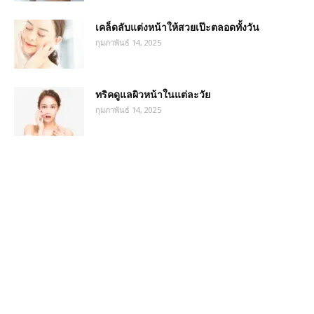
เคล็ดลับแต่งหน้าให้สวยเป๊ะตลอดทั้งวัน
กุมภาพันธ์ 14, 2025
ทริคดูแลผิวหน้าในแต่ละวัย
กุมภาพันธ์ 14, 2025