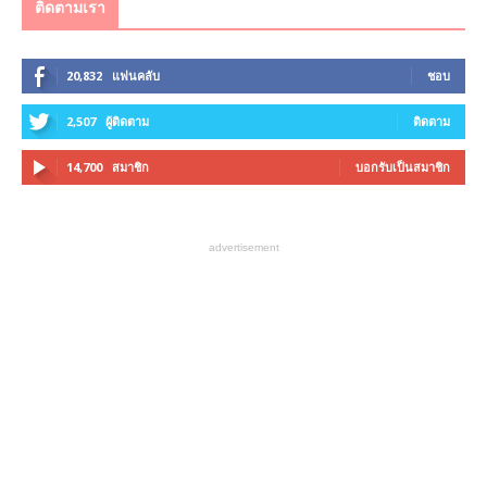
ติดตามเรา
20,832
แฟนคลับ
ชอบ
2,507
ผู้ติดตาม
ติดตาม
14,700
สมาชิก
บอกรับเป็นสมาชิก
advertisement