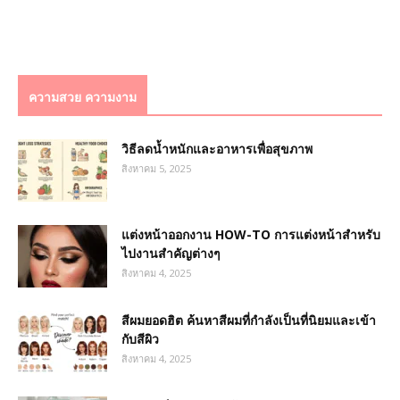
ความสวย ความงาม
วิธีลดน้ำหนักและอาหารเพื่อสุขภาพ
สิงหาคม 5, 2025
แต่งหน้าออกงาน HOW-TO การแต่งหน้าสำหรับ
ไปงานสำคัญต่างๆ
สิงหาคม 4, 2025
สีผมยอดฮิต ค้นหาสีผมที่กำลังเป็นที่นิยมและเข้า
กับสีผิว
สิงหาคม 4, 2025