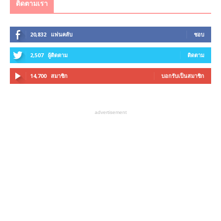
ติดตามเรา
20,832
แฟนคลับ
ชอบ
2,507
ผู้ติดตาม
ติดตาม
14,700
สมาชิก
บอกรับเป็นสมาชิก
advertisement