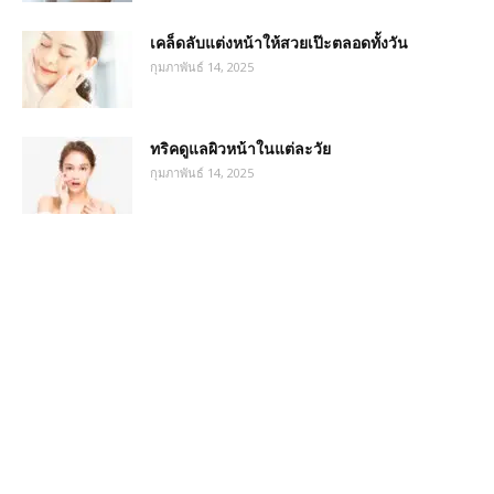
เคล็ดลับแต่งหน้าให้สวยเป๊ะตลอดทั้งวัน
กุมภาพันธ์ 14, 2025
ทริคดูแลผิวหน้าในแต่ละวัย
กุมภาพันธ์ 14, 2025