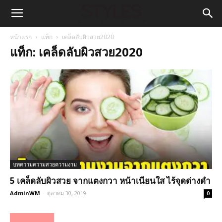
หน้าแรก
แท็ก
เคล็ดลับผิวสวย2020
แท็ก: เคล็ดลับผิวสวย2020
บทความความสวยความงาม
5 เคล็ดลับผิวสวย จากแตงกวา หน้าเนียนใส ไร้จุดด่างดำ
AdminWM
-
ตุลาคม 30, 2019
0