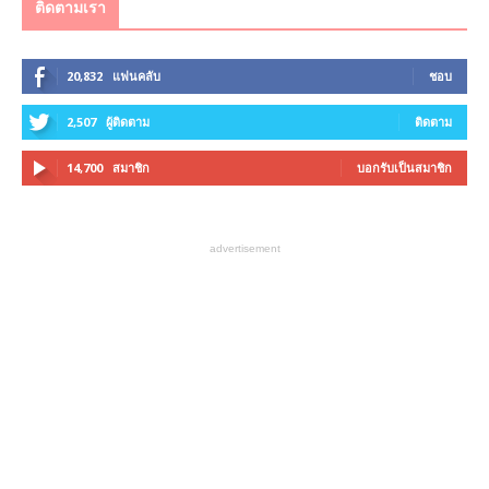
ติดตามเรา
20,832
แฟนคลับ
ชอบ
2,507
ผู้ติดตาม
ติดตาม
14,700
สมาชิก
บอกรับเป็นสมาชิก
advertisement