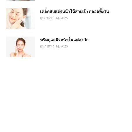
เคล็ดลับแต่งหน้าให้สวยเป๊ะตลอดทั้งวัน
กุมภาพันธ์ 14, 2025
ทริคดูแลผิวหน้าในแต่ละวัย
กุมภาพันธ์ 14, 2025