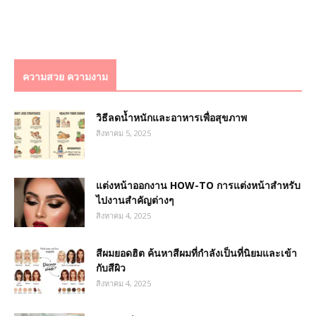
ความสวย ความงาม
วิธีลดน้ำหนักและอาหารเพื่อสุขภาพ
สิงหาคม 5, 2025
แต่งหน้าออกงาน HOW-TO การแต่งหน้าสำหรับ
ไปงานสำคัญต่างๆ
สิงหาคม 4, 2025
สีผมยอดฮิต ค้นหาสีผมที่กำลังเป็นที่นิยมและเข้า
กับสีผิว
สิงหาคม 4, 2025