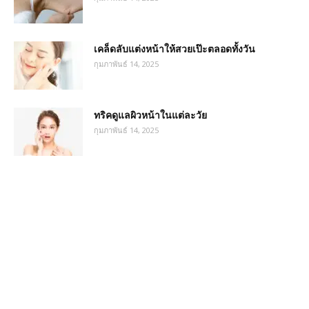
เคล็ดลับแต่งหน้าให้สวยเป๊ะตลอดทั้งวัน
กุมภาพันธ์ 14, 2025
ทริคดูแลผิวหน้าในแต่ละวัย
กุมภาพันธ์ 14, 2025