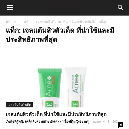
หน้าแรก
แท็ก
เจลแต้มสิวตัวเด็ด ที่น่าใช้และมีประสิทธิภาพที่สุด
แท็ก: เจลแต้มสิวตัวเด็ด ที่น่าใช้และมี
ประสิทธิภาพที่สุด
เจลแต้มสิวตัวเด็ด
เจลแต้มสิวตัวเด็ด ที่น่าใช้และมีประสิทธิภาพที่สุด
เว็บไซต์ผู้หญิง เคล็ดลับความสวย อัพเดททุกเรื่องที่ผู้หญิงอยากรู้
-
พฤษภาคม 11, 2024
0