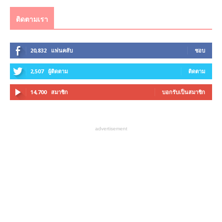
ติดตามเรา
20,832
แฟนคลับ
ชอบ
2,507
ผู้ติดตาม
ติดตาม
14,700
สมาชิก
บอกรับเป็นสมาชิก
advertisement