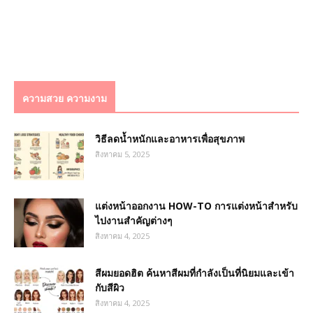
ความสวย ความงาม
วิธีลดน้ำหนักและอาหารเพื่อสุขภาพ
สิงหาคม 5, 2025
แต่งหน้าออกงาน HOW-TO การแต่งหน้าสำหรับ
ไปงานสำคัญต่างๆ
สิงหาคม 4, 2025
สีผมยอดฮิต ค้นหาสีผมที่กำลังเป็นที่นิยมและเข้า
กับสีผิว
สิงหาคม 4, 2025