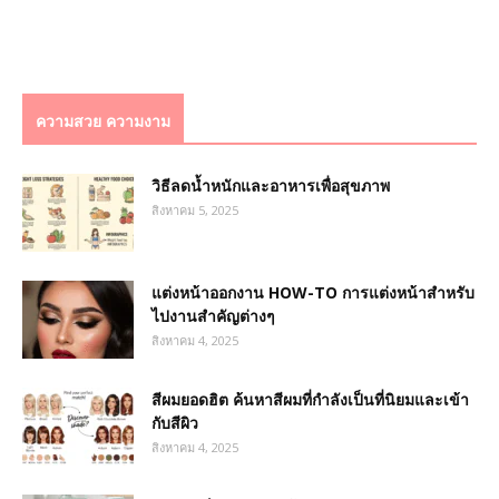
ความสวย ความงาม
วิธีลดน้ำหนักและอาหารเพื่อสุขภาพ
สิงหาคม 5, 2025
แต่งหน้าออกงาน HOW-TO การแต่งหน้าสำหรับ
ไปงานสำคัญต่างๆ
สิงหาคม 4, 2025
สีผมยอดฮิต ค้นหาสีผมที่กำลังเป็นที่นิยมและเข้า
กับสีผิว
สิงหาคม 4, 2025