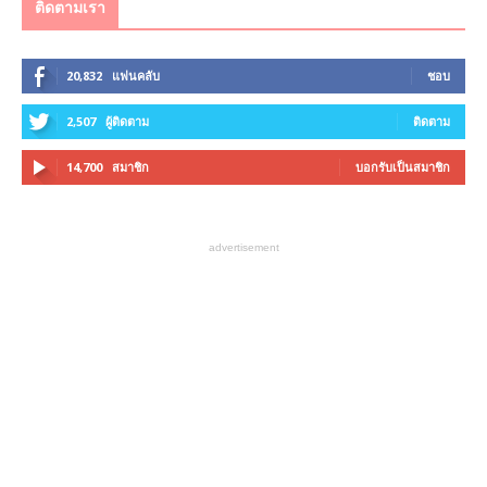
ติดตามเรา
20,832
แฟนคลับ
ชอบ
2,507
ผู้ติดตาม
ติดตาม
14,700
สมาชิก
บอกรับเป็นสมาชิก
advertisement