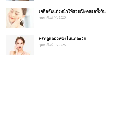
เคล็ดลับแต่งหน้าให้สวยเป๊ะตลอดทั้งวัน
กุมภาพันธ์ 14, 2025
ทริคดูแลผิวหน้าในแต่ละวัย
กุมภาพันธ์ 14, 2025