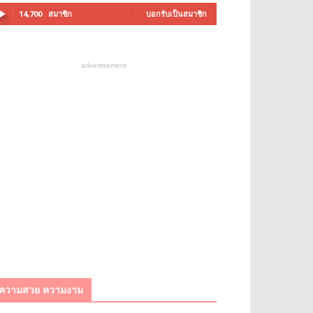
14,700
สมาชิก
บอกรับเป็นสมาชิก
advertisement
ความสวย ความงาม