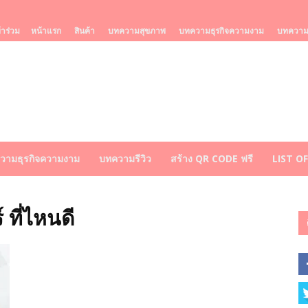
้าร่วม
หน้าแรก
สินค้า
บทความสุขภาพ
บทความธุรกิจความงาม
บทความร
วามธุรกิจความงาม
บทความรีวิว
สร้าง QR CODE ฟรี
LIST O
 ที่ไหนดี