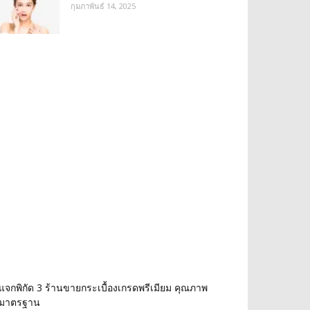
กุมภาพันธ์ 14, 2025
แจกพิกัด 3 ร้านขายกระเบื้องเกรดพรีเมียม คุณภาพ
มาตรฐาน