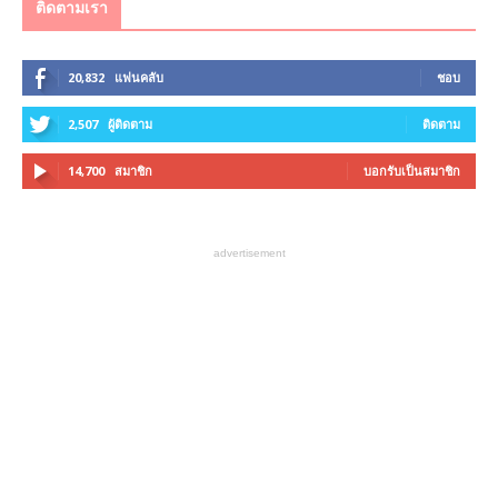
ติดตามเรา
20,832
แฟนคลับ
ชอบ
2,507
ผู้ติดตาม
ติดตาม
14,700
สมาชิก
บอกรับเป็นสมาชิก
advertisement