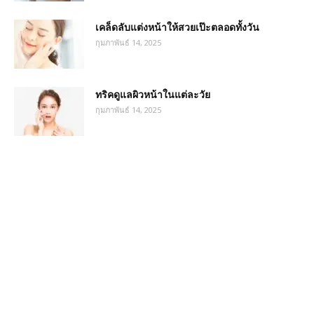
เคล็ดลับแต่งหน้าให้สวยเป๊ะตลอดทั้งวัน
กุมภาพันธ์ 14, 2025
ทริคดูแลผิวหน้าในแต่ละวัย
กุมภาพันธ์ 14, 2025