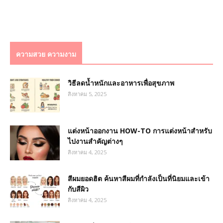
ความสวย ความงาม
วิธีลดน้ำหนักและอาหารเพื่อสุขภาพ
สิงหาคม 5, 2025
แต่งหน้าออกงาน HOW-TO การแต่งหน้าสำหรับ
ไปงานสำคัญต่างๆ
สิงหาคม 4, 2025
สีผมยอดฮิต ค้นหาสีผมที่กำลังเป็นที่นิยมและเข้า
กับสีผิว
สิงหาคม 4, 2025