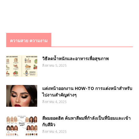
ความสวย ความงาม
วิธีลดน้ำหนักและอาหารเพื่อสุขภาพ
สิงหาคม 5, 2025
แต่งหน้าออกงาน HOW-TO การแต่งหน้าสำหรับ
ไปงานสำคัญต่างๆ
สิงหาคม 4, 2025
สีผมยอดฮิต ค้นหาสีผมที่กำลังเป็นที่นิยมและเข้า
กับสีผิว
สิงหาคม 4, 2025