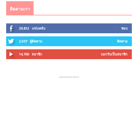
ติดตามเรา
20,832
แฟนคลับ
ชอบ
2,507
ผู้ติดตาม
ติดตาม
14,700
สมาชิก
บอกรับเป็นสมาชิก
advertisement