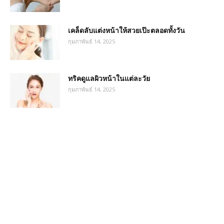
เคล็ดลับแต่งหน้าให้สวยเป๊ะตลอดทั้งวัน
กุมภาพันธ์ 14, 2025
ทริคดูแลผิวหน้าในแต่ละวัย
กุมภาพันธ์ 14, 2025