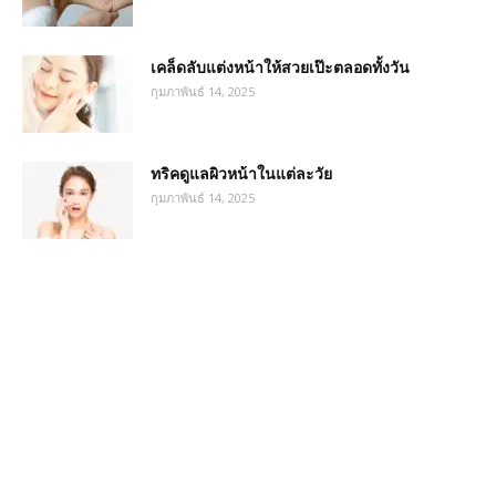
เคล็ดลับแต่งหน้าให้สวยเป๊ะตลอดทั้งวัน
กุมภาพันธ์ 14, 2025
ทริคดูแลผิวหน้าในแต่ละวัย
กุมภาพันธ์ 14, 2025