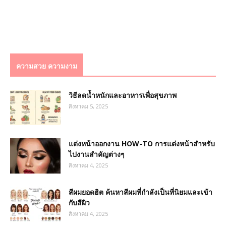
ความสวย ความงาม
วิธีลดน้ำหนักและอาหารเพื่อสุขภาพ
สิงหาคม 5, 2025
แต่งหน้าออกงาน HOW-TO การแต่งหน้าสำหรับ
ไปงานสำคัญต่างๆ
สิงหาคม 4, 2025
สีผมยอดฮิต ค้นหาสีผมที่กำลังเป็นที่นิยมและเข้า
กับสีผิว
สิงหาคม 4, 2025