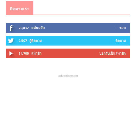
ติดตามเรา
20,832
แฟนคลับ
ชอบ
2,507
ผู้ติดตาม
ติดตาม
14,700
สมาชิก
บอกรับเป็นสมาชิก
advertisement