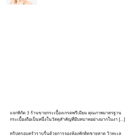
แจกพิกัด 3 ร้านขายกระเบื้องเกรดพรีเมียม คุณภาพมาตรฐาน
กระเบื้องถือเป็นหนึ่งในวัสดุสำคัญที่มีบทบาทอย่างมากในงา […]
ทริปครอบครัวราบรื่นด้วยการจองห้องพักติดชายหาด วิวทะเล