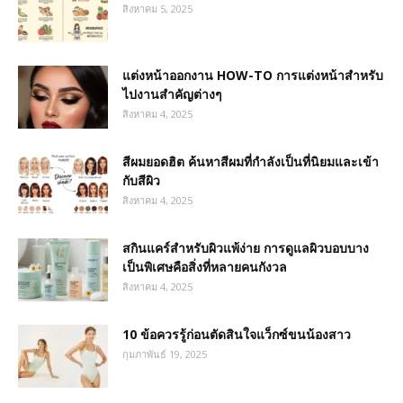
สิงหาคม 5, 2025
แต่งหน้าออกงาน HOW-TO การแต่งหน้าสำหรับ
ไปงานสำคัญต่างๆ
สิงหาคม 4, 2025
สีผมยอดฮิต ค้นหาสีผมที่กำลังเป็นที่นิยมและเข้า
กับสีผิว
สิงหาคม 4, 2025
สกินแคร์สำหรับผิวแพ้ง่าย การดูแลผิวบอบบาง
เป็นพิเศษคือสิ่งที่หลายคนกังวล
สิงหาคม 4, 2025
10 ข้อควรรู้ก่อนตัดสินใจแว็กซ์ขนน้องสาว
กุมภาพันธ์ 19, 2025