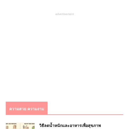
advertisement
ความสวย ความงาม
วิธีลดน้ำหนักและอาหารเพื่อสุขภาพ