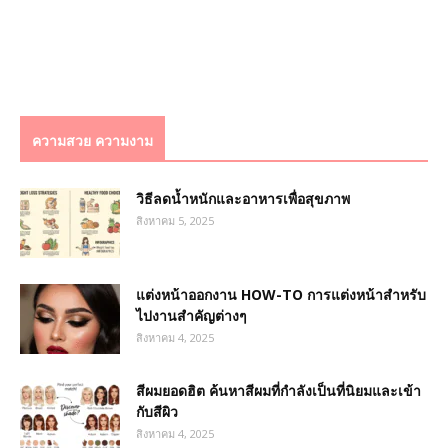
ความสวย ความงาม
วิธีลดน้ำหนักและอาหารเพื่อสุขภาพ
สิงหาคม 5, 2025
แต่งหน้าออกงาน HOW-TO การแต่งหน้าสำหรับ
ไปงานสำคัญต่างๆ
สิงหาคม 4, 2025
สีผมยอดฮิต ค้นหาสีผมที่กำลังเป็นที่นิยมและเข้า
กับสีผิว
สิงหาคม 4, 2025