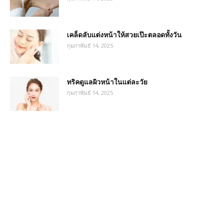
เคล็ดลับแต่งหน้าให้สวยเป๊ะตลอดทั้งวัน
กุมภาพันธ์ 14, 2025
ทริคดูแลผิวหน้าในแต่ละวัย
กุมภาพันธ์ 14, 2025