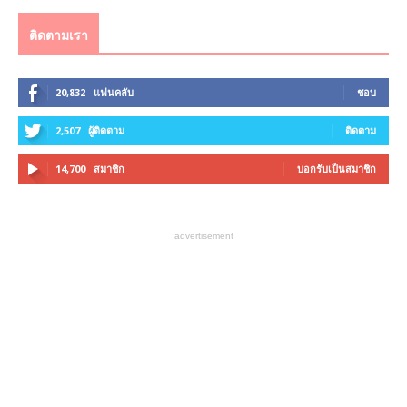
ติดตามเรา
20,832
แฟนคลับ
ชอบ
2,507
ผู้ติดตาม
ติดตาม
14,700
สมาชิก
บอกรับเป็นสมาชิก
advertisement