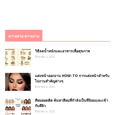
ความสวย ความงาม
วิธีลดน้ำหนักและอาหารเพื่อสุขภาพ
สิงหาคม 5, 2025
แต่งหน้าออกงาน HOW-TO การแต่งหน้าสำหรับ
ไปงานสำคัญต่างๆ
สิงหาคม 4, 2025
สีผมยอดฮิต ค้นหาสีผมที่กำลังเป็นที่นิยมและเข้า
กับสีผิว
สิงหาคม 4, 2025