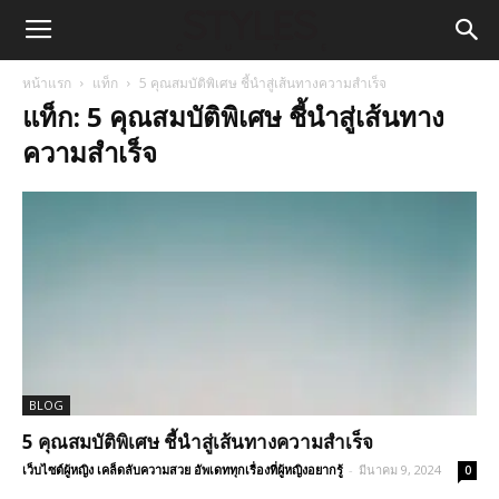
หน้าแรก
แท็ก
5 คุณสมบัติพิเศษ ชี้นำสู่เส้นทางความสำเร็จ
แท็ก: 5 คุณสมบัติพิเศษ ชี้นำสู่เส้นทาง
ความสำเร็จ
BLOG
5 คุณสมบัติพิเศษ ชี้นำสู่เส้นทางความสำเร็จ
เว็บไซต์ผู้หญิง เคล็ดลับความสวย อัพเดททุกเรื่องที่ผู้หญิงอยากรู้
-
มีนาคม 9, 2024
0