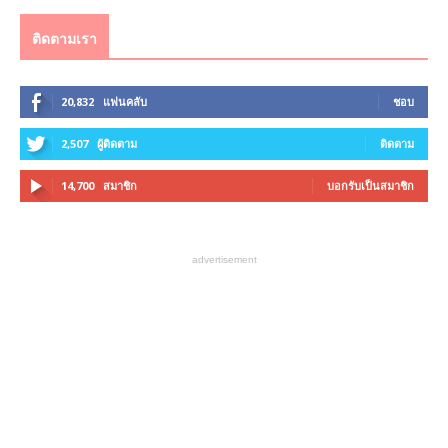
ติดตามเรา
20,832
แฟนคลับ
ชอบ
2,507
ผู้ติดตาม
ติดตาม
14,700
สมาชิก
บอกรับเป็นสมาชิก
advertisement