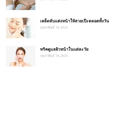
เคล็ดลับแต่งหน้าให้สวยเป๊ะตลอดทั้งวัน
กุมภาพันธ์ 14, 2025
ทริคดูแลผิวหน้าในแต่ละวัย
กุมภาพันธ์ 14, 2025