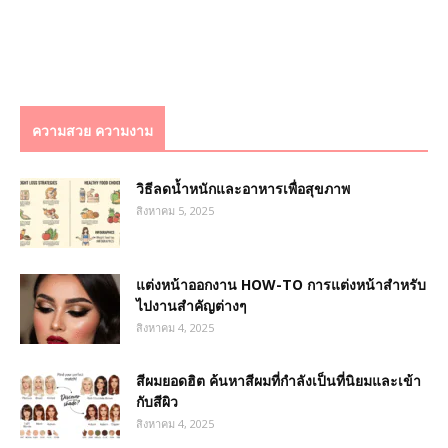
ความสวย ความงาม
วิธีลดน้ำหนักและอาหารเพื่อสุขภาพ
สิงหาคม 5, 2025
แต่งหน้าออกงาน HOW-TO การแต่งหน้าสำหรับ
ไปงานสำคัญต่างๆ
สิงหาคม 4, 2025
สีผมยอดฮิต ค้นหาสีผมที่กำลังเป็นที่นิยมและเข้า
กับสีผิว
สิงหาคม 4, 2025