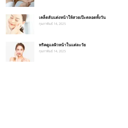
เคล็ดลับแต่งหน้าให้สวยเป๊ะตลอดทั้งวัน
กุมภาพันธ์ 14, 2025
ทริคดูแลผิวหน้าในแต่ละวัย
กุมภาพันธ์ 14, 2025