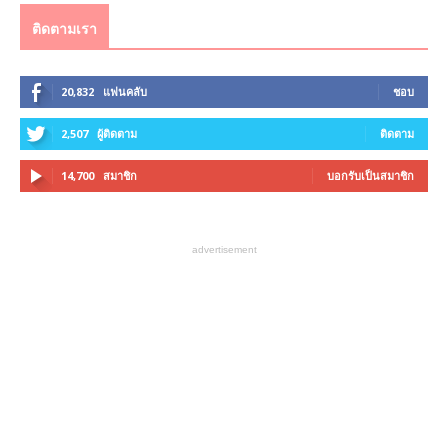
ติดตามเรา
20,832
แฟนคลับ
ชอบ
2,507
ผู้ติดตาม
ติดตาม
14,700
สมาชิก
บอกรับเป็นสมาชิก
advertisement