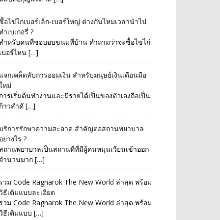
ซื้อไข่ไก่เบอร์เล็ก-เบอร์ใหญ่ ต่างกันไหมเวลานำไป
ทำเบเกอรี่ ?
สำหรับคนที่ชอบอบขนมที่บ้าน คำถามว่าจะซื้อไข่ไก่
เบอร์ไหน […]
แจกเคล็ดลับการออมเงิน สำหรับมนุษย์เงินเดือนมือ
ใหม่
การเริ่มต้นทำงานและมีรายได้เป็นของตัวเองถือเป็น
ก้าวสำคั […]
บริการรักษาความสะอาด สำคัญต่อสถานพยาบาล
อย่างไร ?
สถานพยาบาลเป็นสถานที่ที่มีผู้คนหมุนเวียนเข้าออก
จำนวนมาก […]
รวม Code Ragnarok The New World ล่าสุด พร้อม
วิธีเติมแบบละเอียด
รวม Code Ragnarok The New World ล่าสุด พร้อม
วิธีเติมแบบ […]