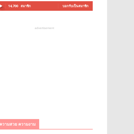
14,700
สมาชิก
บอกรับเป็นสมาชิก
advertisement
ความสวย ความงาม