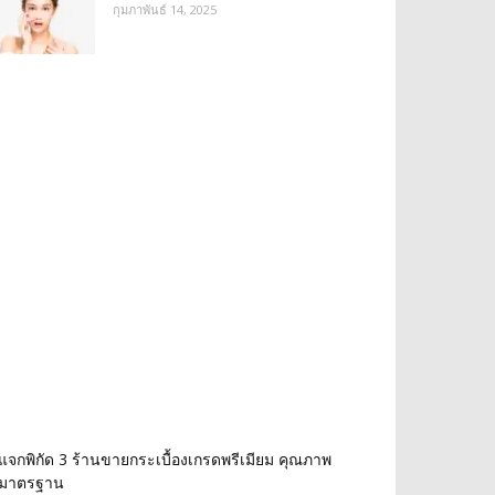
กุมภาพันธ์ 14, 2025
แจกพิกัด 3 ร้านขายกระเบื้องเกรดพรีเมียม คุณภาพ
มาตรฐาน