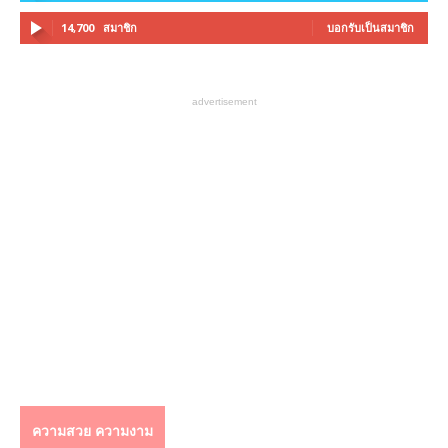
14,700
สมาชิก
บอกรับเป็นสมาชิก
advertisement
ความสวย ความงาม