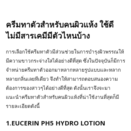
ครีมทาตัวสำหรับคนผิวแห้ง ใช้ดี
ไม่มีสารเคมีมีตัวไหนบ้าง
การเลือกใช้ครีมทาตัวมีส่วนช่วยในการบำรุงผิวพรรณให้
มีความขาวกระจ่างใสได้อย่างดีที่สุด ซึ่งในปัจจุบันก็มีการ
จำหน่ายครีมทาตัวออกมาหลากหลายรูปแบบและหลาก
หลายกลิ่นเลยทีเดียว จึงทำให้สามารถตอบสนองความ
ต้องการของสาวๆได้อย่างดีที่สุด ดังนั้นเราจึงจะมา
แนะนำครีมทาตัวสำหรับคนผิวแห้งที่น่าใช้งานที่สุดก็มี
รายละเอียดดังนี้
1.EUCERIN PH5 HYDRO LOTION