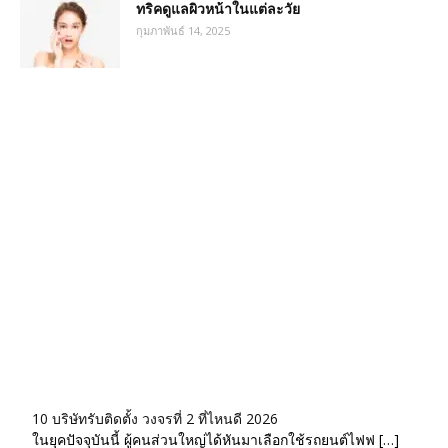
ทริคดูแลผิวหน้าในแต่ละวัย
กุมภาพันธ์ 14, 2025
10 บริษัทรับติดตั้ง วงจรที่ 2 ที่ไหนดี 2026
ในยุคปัจจุบันนี้ ผู้คนส่วนใหญ่ได้หันมาเลือกใช้รถยนต์ไฟฟ […]