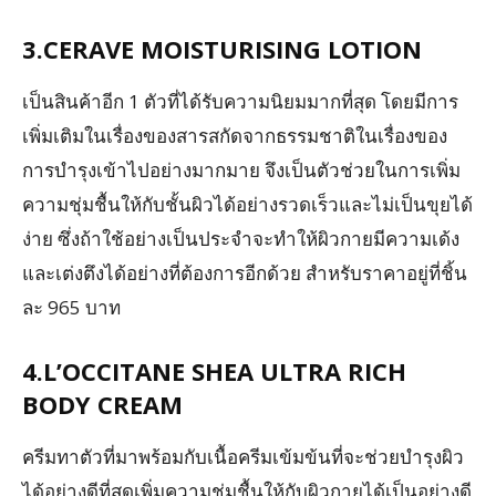
3.CERAVE MOISTURISING LOTION
เป็นสินค้าอีก 1 ตัวที่ได้รับความนิยมมากที่สุด โดยมีการ
เพิ่มเติมในเรื่องของสารสกัดจากธรรมชาติในเรื่องของ
การบำรุงเข้าไปอย่างมากมาย จึงเป็นตัวช่วยในการเพิ่ม
ความชุ่มชื้นให้กับชั้นผิวได้อย่างรวดเร็วและไม่เป็นขุยได้
ง่าย ซึ่งถ้าใช้อย่างเป็นประจำจะทำให้ผิวกายมีความเด้ง
และเต่งตึงได้อย่างที่ต้องการอีกด้วย สำหรับราคาอยู่ที่ชิ้น
ละ 965 บาท
4.L’OCCITANE SHEA ULTRA RICH
BODY CREAM
ครีมทาตัวที่มาพร้อมกับเนื้อครีมเข้มข้นที่จะช่วยบำรุงผิว
ได้อย่างดีที่สุดเพิ่มความชุ่มชื้นให้กับผิวกายได้เป็นอย่างดี