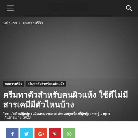
หน้าแรก
บทความรีวิว
บทความรีวิว
ครีมทาตัวสำหรับคนผิวแห้ง
ครีมทาตัวสำหรับคนผิวแห้ง ใช้ดีไม่มี
สารเคมีมีตัวไหนบ้าง
โดย
เว็บไซต์ผู้หญิง เคล็ดลับความสวย อัพเดททุกเรื่องที่ผู้หญิงอยากรู้
-
0
กันยายน 18, 2023