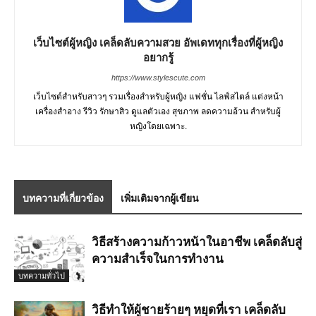
เว็บไซต์ผู้หญิง เคล็ดลับความสวย อัพเดททุกเรื่องที่ผู้หญิง
อยากรู้
https://www.stylescute.com
เว็บไซต์สำหรับสาวๆ รวมเรื่องสำหรับผู้หญิง แฟชั่น ไลฟ์สไตล์ แต่งหน้า
เครื่องสำอาง รีวิว รักษาสิว ดูแลตัวเอง สุขภาพ ลดความอ้วน สำหรับผู้
หญิงโดยเฉพาะ.
บทความที่เกี่ยวข้อง
เพิ่มเติมจากผู้เขียน
วิธีสร้างความก้าวหน้าในอาชีพ เคล็ดลับสู่
ความสำเร็จในการทำงาน
บทความทั่วไป
วิธีทำให้ผู้ชายร้ายๆ หยุดที่เรา เคล็ดลับ