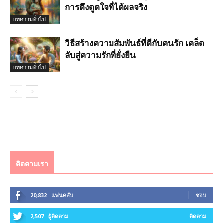
การดึงดูดใจที่ได้ผลจริง
บทความทั่วไป
วิธีสร้างความสัมพันธ์ที่ดีกับคนรัก เคล็ด
ลับสู่ความรักที่ยั่งยืน
บทความทั่วไป
ติดตามเรา
20,832
แฟนคลับ
ชอบ
2,507
ผู้ติดตาม
ติดตาม