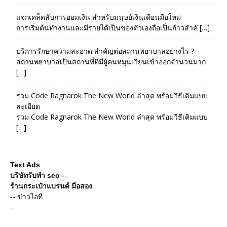
แจกเคล็ดลับการออมเงิน สำหรับมนุษย์เงินเดือนมือใหม่
การเริ่มต้นทำงานและมีรายได้เป็นของตัวเองถือเป็นก้าวสำคั […]
บริการรักษาความสะอาด สำคัญต่อสถานพยาบาลอย่างไร ?
สถานพยาบาลเป็นสถานที่ที่มีผู้คนหมุนเวียนเข้าออกจำนวนมาก
[…]
รวม Code Ragnarok The New World ล่าสุด พร้อมวิธีเติมแบบ
ละเอียด
รวม Code Ragnarok The New World ล่าสุด พร้อมวิธีเติมแบบ
[…]
Text Ads
บริษัทรับทำ seo
--
ร้านกระเป๋าแบรนด์ มือสอง
--
ข่าวไอที
--