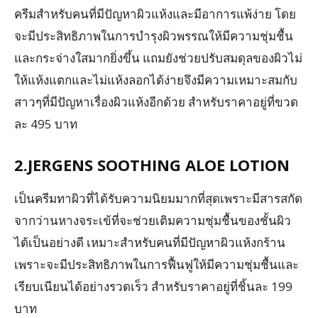
ครีมสำหรับคนที่มีปัญหาผิวแห้งและมีอาการแพ้ง่าย โดย
จะมีประสิทธิภาพในการบำรุงผิวพรรณให้มีความชุ่มชื้น
และกระจ่างใสมากยิ่งขึ้น แถมยังช่วยปรับสมดุลของผิวไม่
ให้แห้งแตกและไม่แห้งลอกได้ง่ายจึงมีความเหมาะสมกับ
สาวๆที่มีปัญหาเรื่องผิวแห้งอีกด้วย สำหรับราคาอยู่ที่ขวด
ละ 495 บาท
2.JERGENS SOOTHING ALOE LOTION
เป็นครีมทาผิวที่ได้รับความนิยมมากที่สุดเพราะมีสารสกัด
จากว่านหางจระเข้ที่จะช่วยเติมความชุ่มชื้นของชั้นผิว
ได้เป็นอย่างดี เหมาะสำหรับคนที่มีปัญหาผิวแห้งกร้าน
เพราะจะมีประสิทธิภาพในการฟื้นฟูให้มีความชุ่มชื้นและ
เรียบเนียนได้อย่างรวดเร็ว สำหรับราคาอยู่ที่ชิ้นละ 199
บาท