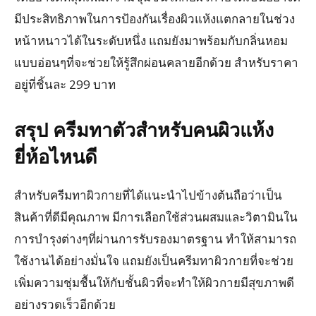
มีประสิทธิภาพในการป้องกันเรื่องผิวแห้งแตกลายในช่วง
หน้าหนาวได้ในระดับหนึ่ง แถมยังมาพร้อมกับกลิ่นหอม
แบบอ่อนๆที่จะช่วยให้รู้สึกผ่อนคลายอีกด้วย สำหรับราคา
อยู่ที่ชิ้นละ 299 บาท
สรุป ครีมทาตัวสำหรับคนผิวแห้ง
ยี่ห้อไหนดี
สำหรับครีมทาผิวกายที่ได้แนะนำไปข้างต้นถือว่าเป็น
สินค้าที่ดีมีคุณภาพ มีการเลือกใช้ส่วนผสมและวิตามินใน
การบำรุงต่างๆที่ผ่านการรับรองมาตรฐาน ทำให้สามารถ
ใช้งานได้อย่างมั่นใจ แถมยังเป็นครีมทาผิวกายที่จะช่วย
เพิ่มความชุ่มชื้นให้กับชั้นผิวที่จะทำให้ผิวกายมีสุขภาพดี
อย่างรวดเร็วอีกด้วย