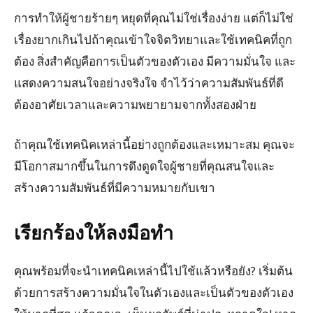
การทำให้ผู้ชายร้ายๆ หยุดที่คุณไม่ใช่เรื่องง่าย แต่ก็ไม่ใช่
เรื่องยากเกินไปถ้าคุณเข้าใจจิตวิทยาและใช้เทคนิคที่ถูก
ต้อง สิ่งสำคัญคือการเป็นตัวของตัวเอง มีความมั่นใจ และ
แสดงความสนใจอย่างจริงใจ จำไว้ว่าความสัมพันธ์ที่ดี
ต้องอาศัยเวลาและความพยายามจากทั้งสองฝ่าย
ถ้าคุณใช้เทคนิคเหล่านี้อย่างถูกต้องและเหมาะสม คุณจะ
มีโอกาสมากขึ้นในการดึงดูดใจผู้ชายที่คุณสนใจและ
สร้างความสัมพันธ์ที่มีความหมายกับเขา
เรียกร้องให้ลงมือทำ
คุณพร้อมที่จะนำเทคนิคเหล่านี้ไปใช้แล้วหรือยัง? เริ่มต้น
ด้วยการสร้างความมั่นใจในตัวเองและเป็นตัวของตัวเอง