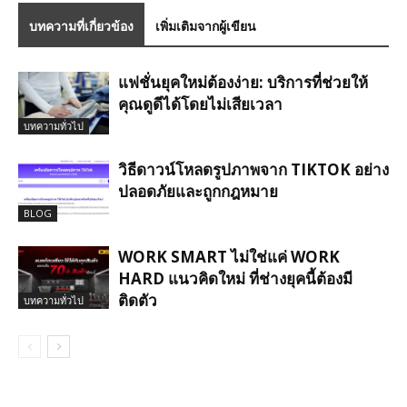
บทความที่เกี่ยวข้อง
เพิ่มเติมจากผู้เขียน
แฟชั่นยุคใหม่ต้องง่าย: บริการที่ช่วยให้
คุณดูดีได้โดยไม่เสียเวลา
บทความทั่วไป
วิธีดาวน์โหลดรูปภาพจาก TIKTOK อย่าง
ปลอดภัยและถูกกฎหมาย
BLOG
WORK SMART ไม่ใช่แค่ WORK
HARD แนวคิดใหม่ ที่ช่างยุคนี้ต้องมี
ติดตัว
บทความทั่วไป