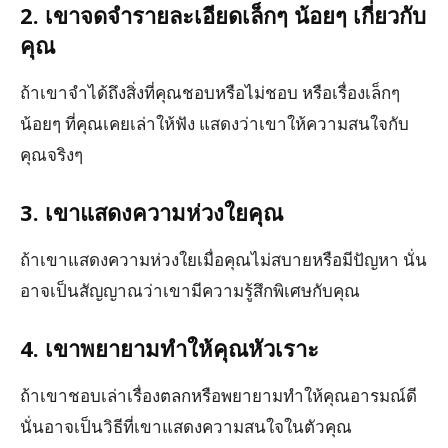
2. เขาจดจำรายละเอียดเล็กๆ น้อยๆ เกี่ยวกับ
คุณ
ถ้าเขาจำได้ถึงสิ่งที่คุณชอบหรือไม่ชอบ หรือเรื่องเล็กๆ
น้อยๆ ที่คุณเคยเล่าให้ฟัง แสดงว่าเขาให้ความสนใจกับ
คุณจริงๆ
3. เขาแสดงความห่วงใยคุณ
ถ้าเขาแสดงความห่วงใยเมื่อคุณไม่สบายหรือมีปัญหา นั่น
อาจเป็นสัญญาณว่าเขามีความรู้สึกพิเศษกับคุณ
4. เขาพยายามทำให้คุณหัวเราะ
ถ้าเขาชอบเล่าเรื่องตลกหรือพยายามทำให้คุณอารมณ์ดี
นั่นอาจเป็นวิธีที่เขาแสดงความสนใจในตัวคุณ