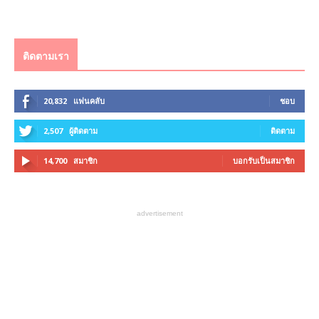
ติดตามเรา
20,832
แฟนคลับ
ชอบ
2,507
ผู้ติดตาม
ติดตาม
14,700
สมาชิก
บอกรับเป็นสมาชิก
advertisement