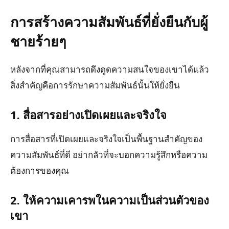
การสร้างความสัมพันธ์ที่ยั่งยืนกับผู้
ชายร้ายๆ
หลังจากที่คุณสามารถดึงดูดความสนใจของเขาได้แล้ว
สิ่งสำคัญคือการรักษาความสัมพันธ์นั้นให้ยั่งยืน
1. สื่อสารอย่างเปิดเผยและจริงใจ
การสื่อสารที่เปิดเผยและจริงใจเป็นพื้นฐานสำคัญของ
ความสัมพันธ์ที่ดี อย่ากลัวที่จะบอกความรู้สึกหรือความ
ต้องการของคุณ
2. ให้ความเคารพในความเป็นส่วนตัวของ
เขา