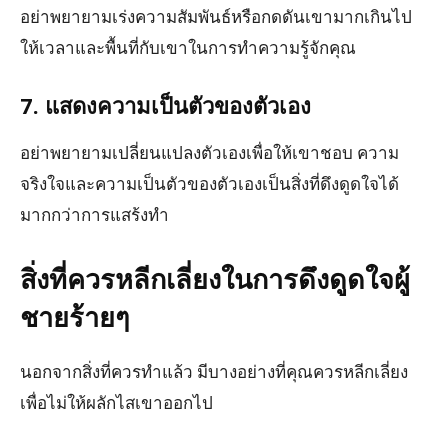
อย่าพยายามเร่งความสัมพันธ์หรือกดดันเขามากเกินไป
ให้เวลาและพื้นที่กับเขาในการทำความรู้จักคุณ
7. แสดงความเป็นตัวของตัวเอง
อย่าพยายามเปลี่ยนแปลงตัวเองเพื่อให้เขาชอบ ความ
จริงใจและความเป็นตัวของตัวเองเป็นสิ่งที่ดึงดูดใจได้
มากกว่าการแสร้งทำ
สิ่งที่ควรหลีกเลี่ยงในการดึงดูดใจผู้
ชายร้ายๆ
นอกจากสิ่งที่ควรทำแล้ว มีบางอย่างที่คุณควรหลีกเลี่ยง
เพื่อไม่ให้ผลักไสเขาออกไป