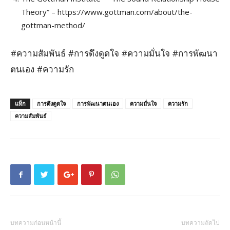
Theory” – https://www.gottman.com/about/the-
gottman-method/
#ความสัมพันธ์ #การดึงดูดใจ #ความมั่นใจ #การพัฒนา
ตนเอง #ความรัก
แท็ก
การดึงดูดใจ
การพัฒนาตนเอง
ความมั่นใจ
ความรัก
ความสัมพันธ์
บทความก่อนหน้านี้
บทความถัดไป