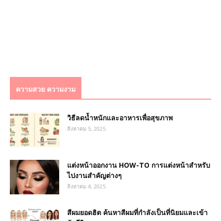
ความสวย ความงาม
วิธีลดน้ำหนักและอาหารเพื่อสุขภาพ
สิงหาคม 5, 2025
แต่งหน้าออกงาน HOW-TO การแต่งหน้าสำหรับ
ไปงานสำคัญต่างๆ
สิงหาคม 4, 2025
สีผมยอดฮิต ค้นหาสีผมที่กำลังเป็นที่นิยมและเข้า