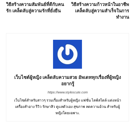
วิธีสร้างความสัมพันธ์ที่ดีกับคน
วิธีสร้างความก้าวหน้าในอาชีพ
รัก เคล็ดลับสู่ความรักที่ยั่งยืน
เคล็ดลับสู่ความสำเร็จในการ
ทำงาน
เว็บไซต์ผู้หญิง เคล็ดลับความสวย อัพเดททุกเรื่องที่ผู้หญิง
อยากรู้
https://www.stylescute.com
เว็บไซต์สำหรับสาวๆ รวมเรื่องสำหรับผู้หญิง แฟชั่น ไลฟ์สไตล์ แต่งหน้า
เครื่องสำอาง รีวิว รักษาสิว ดูแลตัวเอง สุขภาพ ลดความอ้วน สำหรับผู้
หญิงโดยเฉพาะ.