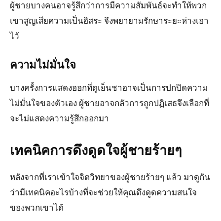
ผู้ชายบางคนอาจรู้สึกว่าการมีความสัมพันธ์จะทำให้พวก
เขาสูญเสียความเป็นอิสระ จึงพยายามรักษาระยะห่างเอา
ไว้
ความไม่มั่นใจ
บางครั้งการแสดงออกที่ดูเย็นชาอาจเป็นการปกปิดความ
ไม่มั่นใจของตัวเอง ผู้ชายอาจกลัวการถูกปฏิเสธจึงเลือกที่
จะไม่แสดงความรู้สึกออกมา
เทคนิคการดึงดูดใจผู้ชายร้ายๆ
หลังจากที่เราเข้าใจจิตวิทยาของผู้ชายร้ายๆ แล้ว มาดูกัน
ว่ามีเทคนิคอะไรบ้างที่จะช่วยให้คุณดึงดูดความสนใจ
ของพวกเขาได้