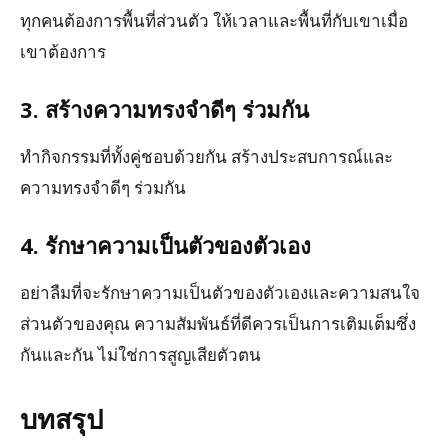
ทุกคนต้องการพื้นที่ส่วนตัว ให้เวลาและพื้นที่กับเขาเมื่อ
เขาต้องการ
3. สร้างความทรงจำดีๆ ร่วมกัน
ทำกิจกรรมที่ทั้งคู่ชอบด้วยกัน สร้างประสบการณ์และ
ความทรงจำดีๆ ร่วมกัน
4. รักษาความเป็นตัวของตัวเอง
อย่าลืมที่จะรักษาความเป็นตัวของตัวเองและความสนใจ
ส่วนตัวของคุณ ความสัมพันธ์ที่ดีควรเป็นการเติมเต็มซึ่ง
กันและกัน ไม่ใช่การสูญเสียตัวตน
บทสรุป