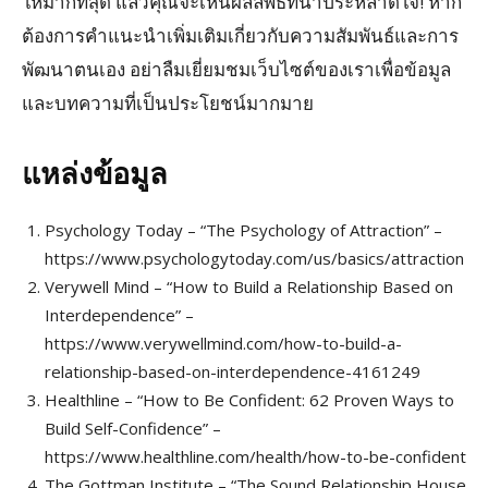
ให้มากที่สุด แล้วคุณจะเห็นผลลัพธ์ที่น่าประหลาดใจ! หาก
ต้องการคำแนะนำเพิ่มเติมเกี่ยวกับความสัมพันธ์และการ
พัฒนาตนเอง อย่าลืมเยี่ยมชมเว็บไซต์ของเราเพื่อข้อมูล
และบทความที่เป็นประโยชน์มากมาย
แหล่งข้อมูล
Psychology Today – “The Psychology of Attraction” –
https://www.psychologytoday.com/us/basics/attraction
Verywell Mind – “How to Build a Relationship Based on
Interdependence” –
https://www.verywellmind.com/how-to-build-a-
relationship-based-on-interdependence-4161249
Healthline – “How to Be Confident: 62 Proven Ways to
Build Self-Confidence” –
https://www.healthline.com/health/how-to-be-confident
The Gottman Institute – “The Sound Relationship House