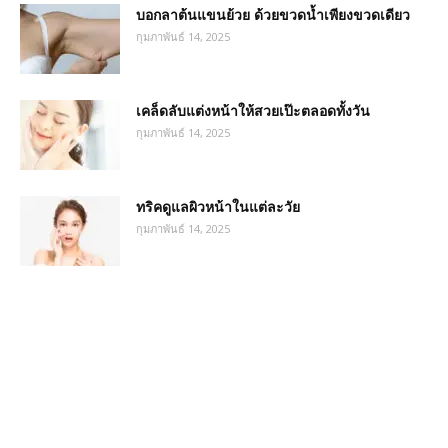
บอกลาต้นแขนย้วย ด้วยขวดน้ำเพียงขวดเดียว
กุมภาพันธ์ 14, 2025
เคล็ดลับแต่งหน้าให้สวยเป๊ะตลอดทั้งวัน
กุมภาพันธ์ 14, 2025
ทริคดูแลผิวหน้าในแต่ละวัย
กุมภาพันธ์ 14, 2025