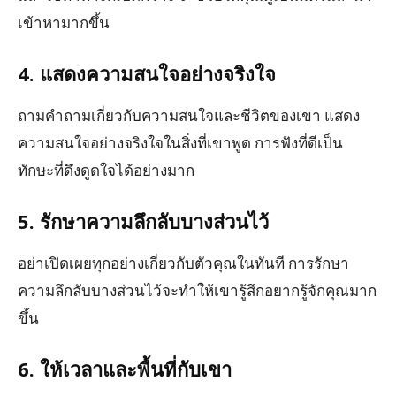
เข้าหามากขึ้น
4. แสดงความสนใจอย่างจริงใจ
ถามคำถามเกี่ยวกับความสนใจและชีวิตของเขา แสดง
ความสนใจอย่างจริงใจในสิ่งที่เขาพูด การฟังที่ดีเป็น
ทักษะที่ดึงดูดใจได้อย่างมาก
5. รักษาความลึกลับบางส่วนไว้
อย่าเปิดเผยทุกอย่างเกี่ยวกับตัวคุณในทันที การรักษา
ความลึกลับบางส่วนไว้จะทำให้เขารู้สึกอยากรู้จักคุณมาก
ขึ้น
6. ให้เวลาและพื้นที่กับเขา