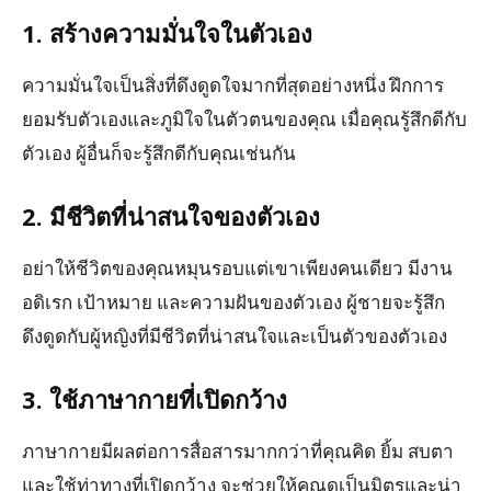
1. สร้างความมั่นใจในตัวเอง
ความมั่นใจเป็นสิ่งที่ดึงดูดใจมากที่สุดอย่างหนึ่ง ฝึกการ
ยอมรับตัวเองและภูมิใจในตัวตนของคุณ เมื่อคุณรู้สึกดีกับ
ตัวเอง ผู้อื่นก็จะรู้สึกดีกับคุณเช่นกัน
2. มีชีวิตที่น่าสนใจของตัวเอง
อย่าให้ชีวิตของคุณหมุนรอบแต่เขาเพียงคนเดียว มีงาน
อดิเรก เป้าหมาย และความฝันของตัวเอง ผู้ชายจะรู้สึก
ดึงดูดกับผู้หญิงที่มีชีวิตที่น่าสนใจและเป็นตัวของตัวเอง
3. ใช้ภาษากายที่เปิดกว้าง
ภาษากายมีผลต่อการสื่อสารมากกว่าที่คุณคิด ยิ้ม สบตา
และใช้ท่าทางที่เปิดกว้าง จะช่วยให้คุณดูเป็นมิตรและน่า