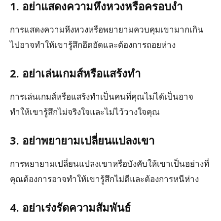
1. อย่าแสดงความหึงหวงหรือครอบงำ
การแสดงความหึงหวงหรือพยายามควบคุมเขามากเกิน
ไปอาจทำให้เขารู้สึกอึดอัดและต้องการถอยห่าง
2. อย่าเล่นเกมส์หรือแสร้งทำ
การเล่นเกมส์หรือแสร้งทำเป็นคนที่คุณไม่ได้เป็นอาจ
ทำให้เขารู้สึกไม่จริงใจและไม่ไว้วางใจคุณ
3. อย่าพยายามเปลี่ยนแปลงเขา
การพยายามเปลี่ยนแปลงเขาหรือบังคับให้เขาเป็นอย่างที่
คุณต้องการอาจทำให้เขารู้สึกไม่ดีและต้องการหนีห่าง
4. อย่าเร่งรัดความสัมพันธ์