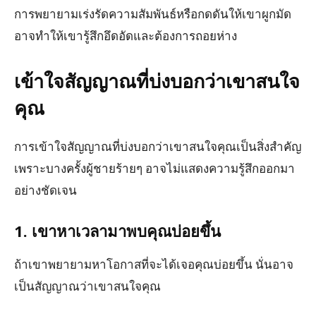
การพยายามเร่งรัดความสัมพันธ์หรือกดดันให้เขาผูกมัด
อาจทำให้เขารู้สึกอึดอัดและต้องการถอยห่าง
เข้าใจสัญญาณที่บ่งบอกว่าเขาสนใจ
คุณ
การเข้าใจสัญญาณที่บ่งบอกว่าเขาสนใจคุณเป็นสิ่งสำคัญ
เพราะบางครั้งผู้ชายร้ายๆ อาจไม่แสดงความรู้สึกออกมา
อย่างชัดเจน
1. เขาหาเวลามาพบคุณบ่อยขึ้น
ถ้าเขาพยายามหาโอกาสที่จะได้เจอคุณบ่อยขึ้น นั่นอาจ
เป็นสัญญาณว่าเขาสนใจคุณ