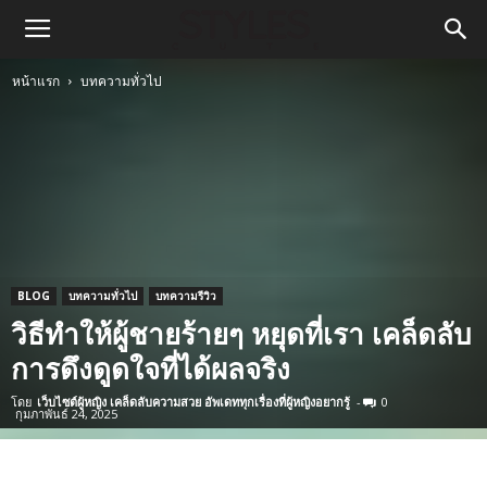
หน้าแรก
บทความทั่วไป
BLOG
บทความทั่วไป
บทความรีวิว
วิธีทำให้ผู้ชายร้ายๆ หยุดที่เรา เคล็ดลับ
การดึงดูดใจที่ได้ผลจริง
โดย
เว็บไซต์ผู้หญิง เคล็ดลับความสวย อัพเดททุกเรื่องที่ผู้หญิงอยากรู้
-
0
กุมภาพันธ์ 24, 2025