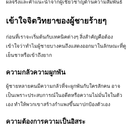
ผลจริงและคำแนะนำจากผู้เชี่ยวชาญด้านความสัมพันธ์
เข้าใจจิตวิทยาของผู้ชายร้ายๆ
ก่อนที่เราจะเริ่มต้นกับเทคนิคต่างๆ สิ่งสำคัญคือต้อง
เข้าใจว่าทำไมผู้ชายบางคนถึงแสดงออกมาในลักษณะที่ดู
เย็นชาหรือเข้าถึงยาก
ความกลัวความผูกพัน
ผู้ชายหลายคนมีความกลัวที่จะผูกพันกับใครสักคน อาจ
เป็นเพราะประสบการณ์ในอดีตหรือความไม่มั่นใจในตัว
เอง ทำให้พวกเขาสร้างกำแพงขึ้นมาปกป้องตัวเอง
ความต้องการความเป็นอิสระ