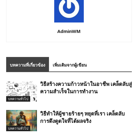
AdminWM
บทความที่เกี่ยวข้อง
เพิ่มเติมจากผู้เขียน
วิธีสร้างความก้าวหน้าในอาชีพ เคล็ดลับสู่
ความสำเร็จในการทำงาน
บทความทั่วไป
วิธีทำให้ผู้ชายร้ายๆ หยุดที่เรา เคล็ดลับ
การดึงดูดใจที่ได้ผลจริง
บทความทั่วไป