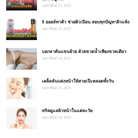
กุมภาพันธ์ 17, 2025
5 ออยล์ทาตัว ช่วยผิวเนียน สยบทุกปัญหาผิวแห้ง
กุมภาพันธ์ 16, 2025
บอกลาต้นแขนย้วย ด้วยขวดน้ำเพียงขวดเดียว
กุมภาพันธ์ 14, 2025
เคล็ดลับแต่งหน้าให้สวยเป๊ะตลอดทั้งวัน
กุมภาพันธ์ 14, 2025
ทริคดูแลผิวหน้าในแต่ละวัย
กุมภาพันธ์ 14, 2025