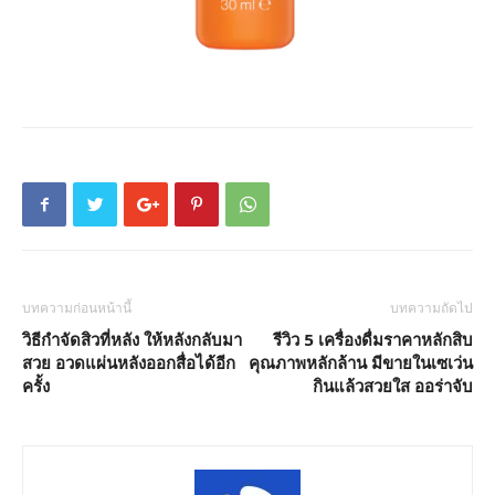
บทความก่อนหน้านี้
บทความถัดไป
วิธีกำจัดสิวที่หลัง ให้หลังกลับมา
รีวิว 5 เครื่องดื่มราคาหลักสิบ
สวย อวดแผ่นหลังออกสื่อได้อีก
คุณภาพหลักล้าน มีขายในเซเว่น
ครั้ง
กินแล้วสวยใส ออร่าจับ