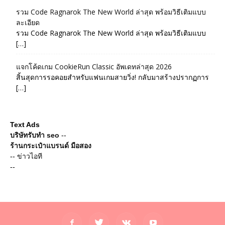
รวม Code Ragnarok The New World ล่าสุด พร้อมวิธีเติมแบบ
ละเอียด
รวม Code Ragnarok The New World ล่าสุด พร้อมวิธีเติมแบบ
[…]
แจกโค้ดเกม CookieRun Classic อัพเดทล่าสุด 2026
สิ้นสุดการรอคอยสำหรับแฟนเกมสายวิ่ง! กลับมาสร้างปรากฏการ
[…]
Text Ads
บริษัทรับทำ seo
--
ร้านกระเป๋าแบรนด์ มือสอง
--
ข่าวไอที
--