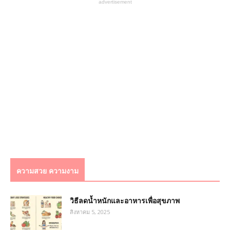
advertisement
ความสวย ความงาม
วิธีลดน้ำหนักและอาหารเพื่อสุขภาพ
สิงหาคม 5, 2025