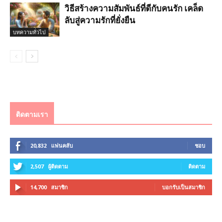
วิธีสร้างความสัมพันธ์ที่ดีกับคนรัก เคล็ด
ลับสู่ความรักที่ยั่งยืน
บทความทั่วไป
ติดตามเรา
20,832
แฟนคลับ
ชอบ
2,507
ผู้ติดตาม
ติดตาม
14,700
สมาชิก
บอกรับเป็นสมาชิก