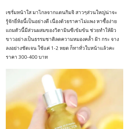
เซรั่มหน้าใส มาไกลจากแดนกิมจิ สาวๆส่วนใหญ่น่าจะ
รู้จักยี่ห้อนี้เป็นอย่างดี เนื่องด้วยราคาไม่แพง หาซื้อง่าย
แถมตัวนี้มีส่วนผสมของวิตามินซีเข้มข้น ช่วยทำให้ผิว
ขาวอย่างเป็นธรรมชาติลดความหมองคล้ำ ฝ้า กระ จาง
ลงอย่างชัดเจน ใช้แค่ 1-2 หยด ก็ทาทั่วใบหน้าแล้วคะ
ราคา 300-400 บาท