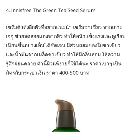
4. Innisfree The Green Tea Seed Serum
เซรั่มตัวดังอีกตัวที่อยากแนะนำ เซรั่มชาเขียว จากเกาะ
เจจู ช่วยลดลอยแดงจากสิว ทำให้หน้าแข็งแรงและดูเรียบ
เนียนขึ้นอย่างเห็นได้ชัดเจน มีส่วนผสมของใบชาเขียว
และน้ำมันจากเมล็ดชาเขียว ทำให้มีกลิ่นหอม ให้ความ
รู้สึกผ่อนคลาย ตัวนี้ผิวแพ้ง่ายก็ใช้ได้นะ ราคาเบาๆ เป็น
มิตรกับกระเป๋าเงิน ราคา 400-500 บาท