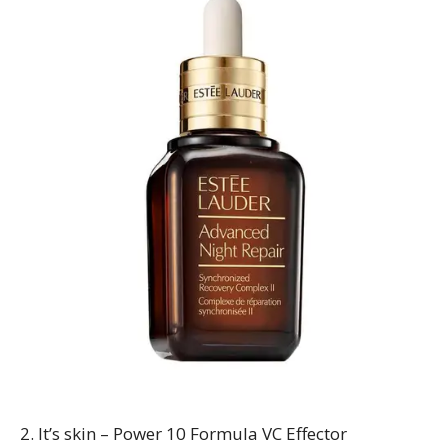
2. It’s skin – Power 10 Formula VC Effector