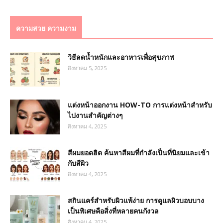
ความสวย ความงาม
วิธีลดน้ำหนักและอาหารเพื่อสุขภาพ
สิงหาคม 5, 2025
แต่งหน้าออกงาน HOW-TO การแต่งหน้าสำหรับ
ไปงานสำคัญต่างๆ
สิงหาคม 4, 2025
สีผมยอดฮิต ค้นหาสีผมที่กำลังเป็นที่นิยมและเข้า
กับสีผิว
สิงหาคม 4, 2025
สกินแคร์สำหรับผิวแพ้ง่าย การดูแลผิวบอบบาง
เป็นพิเศษคือสิ่งที่หลายคนกังวล
สิงหาคม 4, 2025