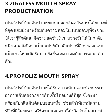
3.ZIGALESS MOUTH SPRAY
PRODUCTNATION
เป็นสเปรย์ดับกลิ่นปากที่จะช่วยลดกลิ่นควันบุหรี่ได้อย่างดี
ที่สุด แถมยังมาพร้อมกับความหอมในแบบอ่อนๆที่จะช่วย
ให้เรารู้สึกดีและมีความสดชื่นในระหว่างวันได้ในระดับ
หนึ่ง แถมยังถือว่าเป็นสเปรย์ดับกลิ่นปากที่มีการออกแบบ
แพ็คเกจให้กะทัดรัดมากยิ่งขึ้นเหมาะสมกับการพกพาอีก
ด้วย
4.PROPOLIZ MOUTH SPRAY
เป็นสเปรย์ดับกลิ่นปากที่ได้รับความนิยมและช่วยบรรเทา
อาการเจ็บคอจากการติดเชื้อได้อย่างดีที่สุด ซึ่งจะมา
พร้อมกับกลิ่นมิ้นต์แบบอ่อนๆที่จะช่วยทำให้เรามีความ
รู้สึกที่ดีในระหว่างใช้งาน นอกจากนี้ยังถือว่าเป็นสเปรย์