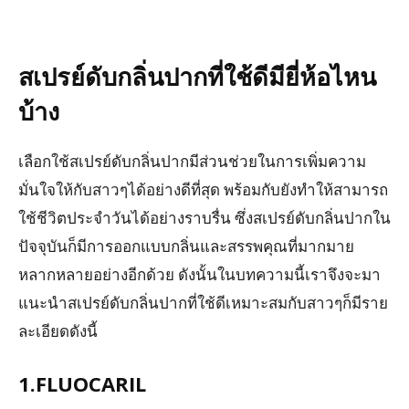
สเปรย์ดับกลิ่นปากที่ใช้ดีมียี่ห้อไหน
บ้าง
เลือกใช้สเปรย์ดับกลิ่นปากมีส่วนช่วยในการเพิ่มความ
มั่นใจให้กับสาวๆได้อย่างดีที่สุด พร้อมกับยังทำให้สามารถ
ใช้ชีวิตประจำวันได้อย่างราบรื่น ซึ่งสเปรย์ดับกลิ่นปากใน
ปัจจุบันก็มีการออกแบบกลิ่นและสรรพคุณที่มากมาย
หลากหลายอย่างอีกด้วย ดังนั้นในบทความนี้เราจึงจะมา
แนะนำสเปรย์ดับกลิ่นปากที่ใช้ดีเหมาะสมกับสาวๆก็มีราย
ละเอียดดังนี้
1.FLUOCARIL