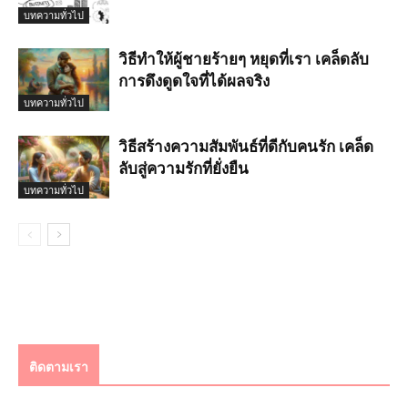
บทความทั่วไป
วิธีทำให้ผู้ชายร้ายๆ หยุดที่เรา เคล็ดลับ
การดึงดูดใจที่ได้ผลจริง
บทความทั่วไป
วิธีสร้างความสัมพันธ์ที่ดีกับคนรัก เคล็ด
ลับสู่ความรักที่ยั่งยืน
บทความทั่วไป
ติดตามเรา