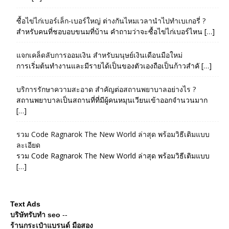
ซื้อไข่ไก่เบอร์เล็ก-เบอร์ใหญ่ ต่างกันไหมเวลานำไปทำเบเกอรี่ ?
สำหรับคนที่ชอบอบขนมที่บ้าน คำถามว่าจะซื้อไข่ไก่เบอร์ไหน […]
แจกเคล็ดลับการออมเงิน สำหรับมนุษย์เงินเดือนมือใหม่
การเริ่มต้นทำงานและมีรายได้เป็นของตัวเองถือเป็นก้าวสำคั […]
บริการรักษาความสะอาด สำคัญต่อสถานพยาบาลอย่างไร ?
สถานพยาบาลเป็นสถานที่ที่มีผู้คนหมุนเวียนเข้าออกจำนวนมาก
[…]
รวม Code Ragnarok The New World ล่าสุด พร้อมวิธีเติมแบบ
ละเอียด
รวม Code Ragnarok The New World ล่าสุด พร้อมวิธีเติมแบบ
[…]
Text Ads
บริษัทรับทำ seo
--
ร้านกระเป๋าแบรนด์ มือสอง