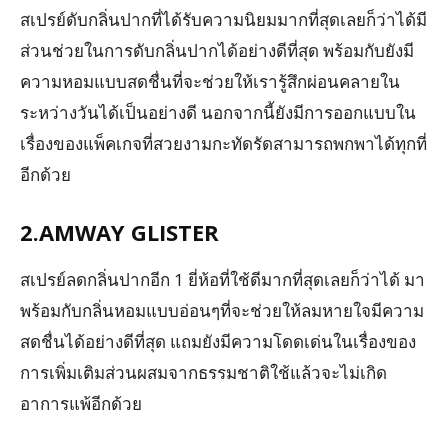
สเปรย์ดับกลิ่นปากที่ได้รับความนิยมมากที่สุดเลยก็ว่าได้มี
ส่วนช่วยในการดับกลิ่นปากได้อย่างดีที่สุด พร้อมกับยังมี
ความหอมแบบสดชื่นที่จะช่วยให้เรารู้สึกผ่อนคลายใน
ระหว่างวันได้เป็นอย่างดี นอกจากนี้ยังมีการออกแบบใน
เรื่องของแพ็คเกจที่สวยงามกะทัดรัดสามารถพกพาได้ทุกที่
อีกด้วย
2.AMWAY GLISTER
สเปรย์ลดกลิ่นปากอีก 1 ยี่ห้อที่ใช้ดีมากที่สุดเลยก็ว่าได้ มา
พร้อมกับกลิ่นหอมแบบอ่อนๆที่จะช่วยให้ลมหายใจมีความ
สดชื่นได้อย่างดีที่สุด แถมยังมีความโดดเด่นในเรื่องของ
การเพิ่มเติมส่วนผสมจากธรรมชาติใช้แล้วจะไม่เกิด
อาการแพ้อีกด้วย