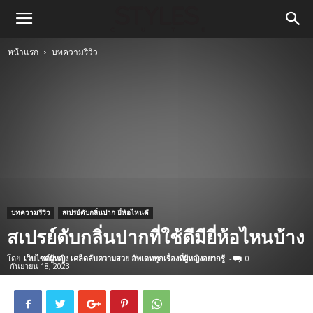
หน้าแรก
บทความรีวิว
บทความรีวิว
สเปรย์ดับกลิ่นปาก ยี่ห้อไหนดี
สเปรย์ดับกลิ่นปากที่ใช้ดีมียี่ห้อไหนบ้าง
โดย
เว็บไซต์ผู้หญิง เคล็ดลับความสวย อัพเดททุกเรื่องที่ผู้หญิงอยากรู้
-
0
กันยายน 18, 2023