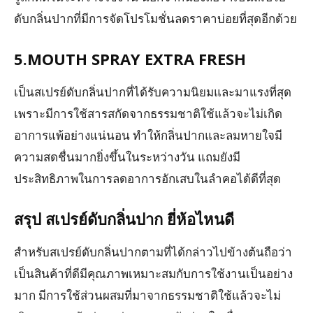
ดับกลิ่นปากที่มีการจัดโปรโมชั่นลดราคาบ่อยที่สุดอีกด้วย
5.MOUTH SPRAY EXTRA FRESH
เป็นสเปรย์ดับกลิ่นปากที่ได้รับความนิยมและมาแรงที่สุด
เพราะมีการใช้สารสกัดจากธรรมชาติใช้แล้วจะไม่เกิด
อาการแพ้อย่างแน่นอน ทำให้กลิ่นปากและลมหายใจมี
ความสดชื่นมากยิ่งขึ้นในระหว่างวัน แถมยังมี
ประสิทธิภาพในการลดอาการอักเสบในลำคอได้ดีที่สุด
สรุป สเปรย์ดับกลิ่นปาก ยี่ห้อไหนดี
สำหรับสเปรย์ดับกลิ่นปากตามที่ได้กล่าวไปข้างต้นถือว่า
เป็นสินค้าที่ดีมีคุณภาพเหมาะสมกับการใช้งานเป็นอย่าง
มาก มีการใช้ส่วนผสมที่มาจากธรรมชาติใช้แล้วจะไม่