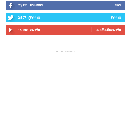
20,832
แฟนคลับ
ชอบ
2,507
ผู้ติดตาม
ติดตาม
14,700
สมาชิก
บอกรับเป็นสมาชิก
advertisement