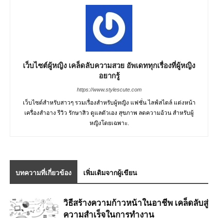
เว็บไซต์ผู้หญิง เคล็ดลับความสวย อัพเดททุกเรื่องที่ผู้หญิง
อยากรู้
https://www.stylescute.com
เว็บไซต์สำหรับสาวๆ รวมเรื่องสำหรับผู้หญิง แฟชั่น ไลฟ์สไตล์ แต่งหน้า
เครื่องสำอาง รีวิว รักษาสิว ดูแลตัวเอง สุขภาพ ลดความอ้วน สำหรับผู้
หญิงโดยเฉพาะ.
บทความที่เกี่ยวข้อง
เพิ่มเติมจากผู้เขียน
วิธีสร้างความก้าวหน้าในอาชีพ เคล็ดลับสู่
ความสำเร็จในการทำงาน