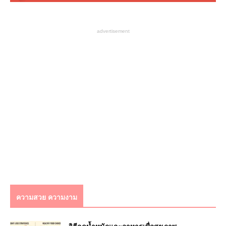
advertisement
ความสวย ความงาม