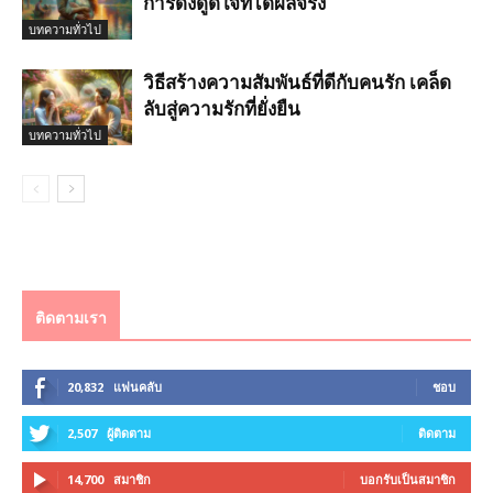
การดึงดูดใจที่ได้ผลจริง
บทความทั่วไป
วิธีสร้างความสัมพันธ์ที่ดีกับคนรัก เคล็ด
ลับสู่ความรักที่ยั่งยืน
บทความทั่วไป
ติดตามเรา
20,832
แฟนคลับ
ชอบ
2,507
ผู้ติดตาม
ติดตาม
14,700
สมาชิก
บอกรับเป็นสมาชิก