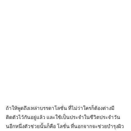
ถ้าให้พูดถึงเหล่าบรรดาโลชั่น ที่ไม่ว่าใครก็ต้องต่างมี
ติดตัวไว้กันอยู่แล้ว และใช้เป็นประจำในชีวิตประจำวัน
นอีกหนึ่งตัวช่วยนั้นก็คือ โลชั่น ที่นอกจากจะช่วยบำรุงผิว