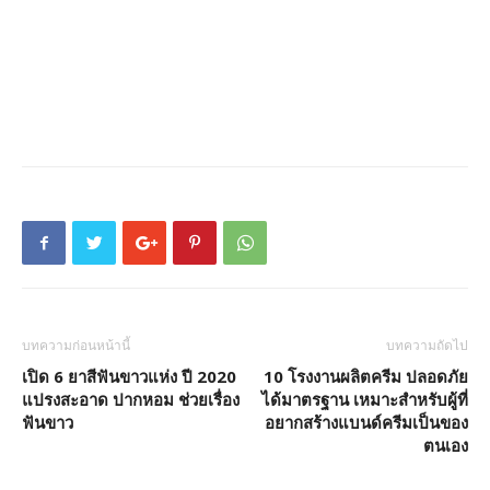
บทความก่อนหน้านี้
บทความถัดไป
เปิด 6 ยาสีฟันขาวแห่ง ปี 2020
10 โรงงานผลิตครีม ปลอดภัย
แปรงสะอาด ปากหอม ช่วยเรื่อง
ได้มาตรฐาน เหมาะสำหรับผู้ที่
ฟันขาว
อยากสร้างแบนด์ครีมเป็นของ
ตนเอง