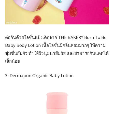
ต่อกันด้วยโลชั่นแป้งเด็กจาก THE BAKERY Born To Be
Baby Body Lotion เนื้อโลชั่นมีกลิ่นหอมมากๆ ให้ความ
ชุ่มชื่นกับผิว ทำให้ผิวนุ่มนาสัมผัส และสามารถกันแดดได้
เล็กน้อย
3. Dermapon Organic Baby Lotion