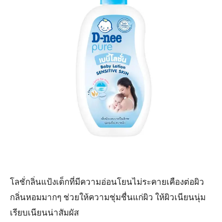
โลชั่กลิ่นแป้งเด็กที่มีความอ่อนโยนไม่ระคายเคืองต่อผิว
กลิ่นหอมมากๆ ช่วยให้ความชุ่มชื่นแก่ผิว ให้ผิวเนียนนุ่ม
เรียบเนียนน่าสัมผัส