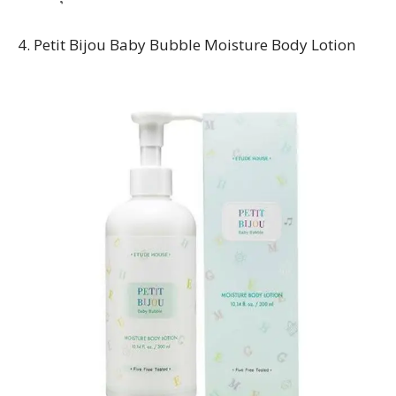
4. Petit Bijou Baby Bubble Moisture Body Lotion