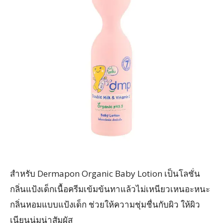
สำหรับ Dermapon Organic Baby Lotion เป็นโลชั่น
กลิ่นแป้งเด็กเนื้อครีมเข้มข้นทาแล้วไม่เหนียวเหนอะหนะ
กลิ่นหอมแบบแป้งเด็ก ช่วยให้ความชุ่มชื่นกับผิว ให้ผิว
เนียนนุ่มน่าสัมผัส