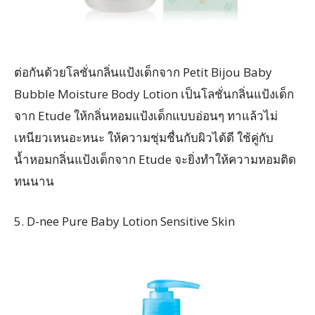
ต่อกันด้วยโลชั่นกลิ่นแป้งเด็กจาก Petit Bijou Baby
Bubble Moisture Body Lotion เป็นโลชั่นกลิ่นแป้งเด็ก
จาก Etude ให้กลิ่นหอมแป้งเด็กแบบอ่อนๆ ทาแล้วไม่
เหนียวเหนอะหนะ ให้ความชุ่มชื่นกับผิวได้ดี ใช้คู่กับ
น้ำหอมกลิ่นแป้งเด็กจาก Etude จะยิ่งทำให้ความหอมติด
ทนนาน
5. D-nee Pure Baby Lotion Sensitive Skin