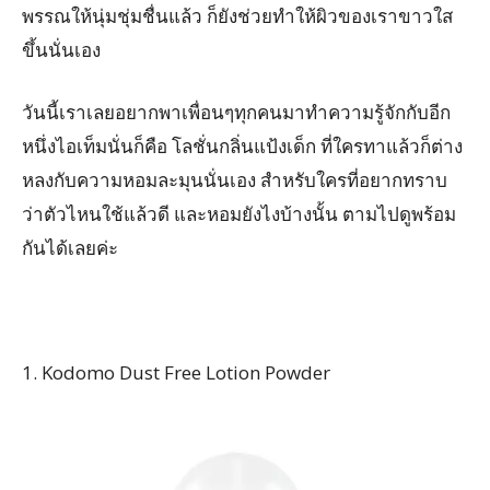
พรรณให้นุ่มชุ่มชื่นแล้ว ก็ยังช่วยทำให้ผิวของเราขาวใส
ขึ้นนั่นเอง
วันนี้เราเลยอยากพาเพื่อนๆทุกคนมาทำความรู้จักกับอีก
หนึ่งไอเท็มนั่นก็คือ โลชั่นกลิ่นแป้งเด็ก ที่ใครทาแล้วก็ต่าง
หลงกับความหอมละมุนนั่นเอง สำหรับใครที่อยากทราบ
ว่าตัวไหนใช้แล้วดี และหอมยังไงบ้างนั้น ตามไปดูพร้อม
กันได้เลยค่ะ
1. Kodomo Dust Free Lotion Powder