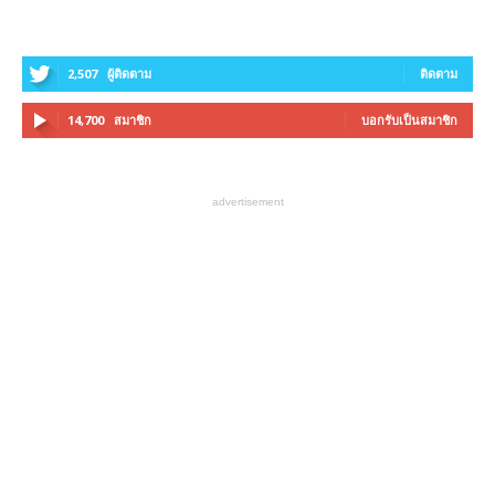
2,507
ผู้ติดตาม
ติดตาม
14,700
สมาชิก
บอกรับเป็นสมาชิก
advertisement