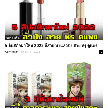
บทความรีวิว
5 ลิปสติกมาใหม่ 2022 สีสวย ทาแล้วปัง สวย หรู ดูแพง
AdminSP
-
ตุลาคม 21, 2022
0
บทความรีวิว