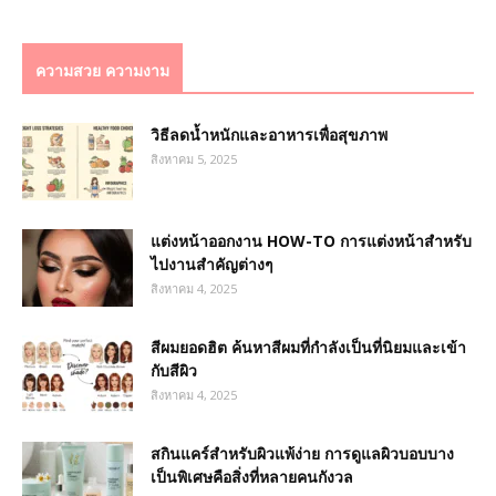
ความสวย ความงาม
วิธีลดน้ำหนักและอาหารเพื่อสุขภาพ
สิงหาคม 5, 2025
แต่งหน้าออกงาน HOW-TO การแต่งหน้าสำหรับ
ไปงานสำคัญต่างๆ
สิงหาคม 4, 2025
สีผมยอดฮิต ค้นหาสีผมที่กำลังเป็นที่นิยมและเข้า
กับสีผิว
สิงหาคม 4, 2025
สกินแคร์สำหรับผิวแพ้ง่าย การดูแลผิวบอบบาง
เป็นพิเศษคือสิ่งที่หลายคนกังวล