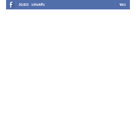
20,832
แฟนคลับ
ชอบ