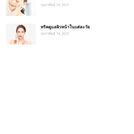
กุมภาพันธ์ 14, 2025
ทริคดูแลผิวหน้าในแต่ละวัย
กุมภาพันธ์ 14, 2025