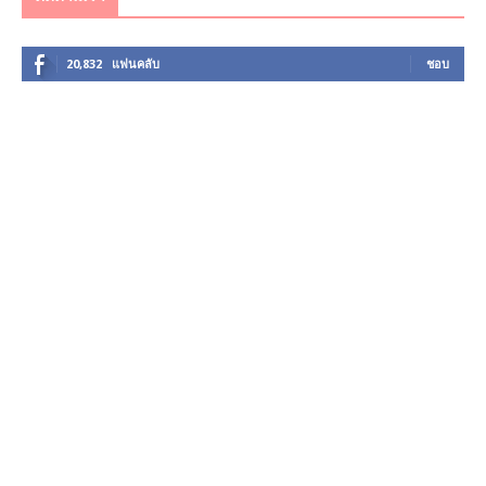
20,832
แฟนคลับ
ชอบ