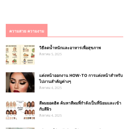
ความสวย ความงาม
วิธีลดน้ำหนักและอาหารเพื่อสุขภาพ
สิงหาคม 5, 2025
แต่งหน้าออกงาน HOW-TO การแต่งหน้าสำหรับ
ไปงานสำคัญต่างๆ
สิงหาคม 4, 2025
สีผมยอดฮิต ค้นหาสีผมที่กำลังเป็นที่นิยมและเข้า
กับสีผิว
สิงหาคม 4, 2025