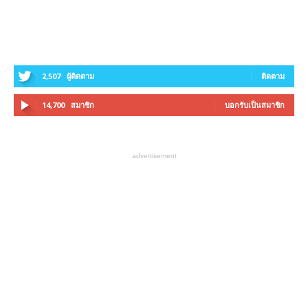
2,507
ผู้ติดตาม
ติดตาม
14,700
สมาชิก
บอกรับเป็นสมาชิก
advertisement