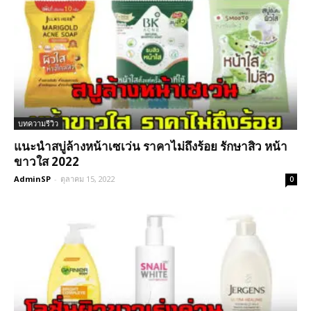
บทความรีวิว
แนะนำสบู่ล้างหน้าเซเว่น ราคาไม่ถึงร้อย รักษาสิว หน้า
ขาวใส 2022
AdminSP
-
ตุลาคม 15, 2022
0