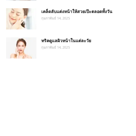
เคล็ดลับแต่งหน้าให้สวยเป๊ะตลอดทั้งวัน
กุมภาพันธ์ 14, 2025
ทริคดูแลผิวหน้าในแต่ละวัย
กุมภาพันธ์ 14, 2025