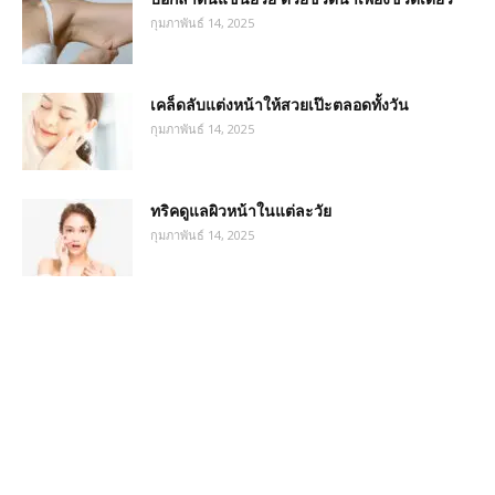
กุมภาพันธ์ 14, 2025
เคล็ดลับแต่งหน้าให้สวยเป๊ะตลอดทั้งวัน
กุมภาพันธ์ 14, 2025
ทริคดูแลผิวหน้าในแต่ละวัย
กุมภาพันธ์ 14, 2025