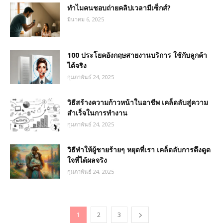
ทำไมคนชอบถ่ายคลิปเวลามีเซ็กส์?
มีนาคม 6, 2025
100 ประโยคอังกฤษสายงานบริการ ใช้กับลูกค้า
ได้จริง
กุมภาพันธ์ 24, 2025
วิธีสร้างความก้าวหน้าในอาชีพ เคล็ดลับสู่ความ
สำเร็จในการทำงาน
กุมภาพันธ์ 24, 2025
วิธีทำให้ผู้ชายร้ายๆ หยุดที่เรา เคล็ดลับการดึงดูด
ใจที่ได้ผลจริง
กุมภาพันธ์ 24, 2025
1
2
3