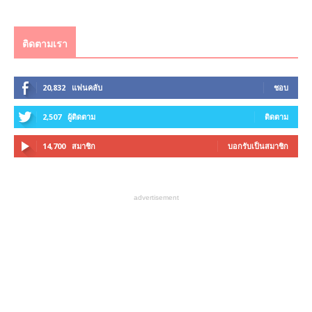
ติดตามเรา
20,832
แฟนคลับ
ชอบ
2,507
ผู้ติดตาม
ติดตาม
14,700
สมาชิก
บอกรับเป็นสมาชิก
advertisement