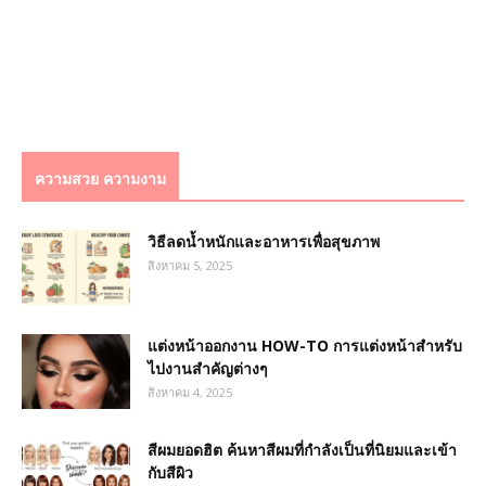
ความสวย ความงาม
วิธีลดน้ำหนักและอาหารเพื่อสุขภาพ
สิงหาคม 5, 2025
แต่งหน้าออกงาน HOW-TO การแต่งหน้าสำหรับ
ไปงานสำคัญต่างๆ
สิงหาคม 4, 2025
สีผมยอดฮิต ค้นหาสีผมที่กำลังเป็นที่นิยมและเข้า
กับสีผิว