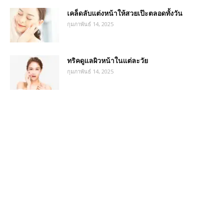
เคล็ดลับแต่งหน้าให้สวยเป๊ะตลอดทั้งวัน
กุมภาพันธ์ 14, 2025
ทริคดูแลผิวหน้าในแต่ละวัย
กุมภาพันธ์ 14, 2025