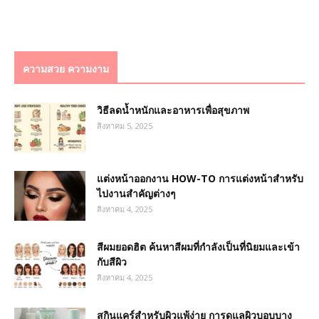
ความสวย ความงาม
วิธีลดน้ำหนักและอาหารเพื่อสุขภาพ
สิงหาคม 5, 2025
แต่งหน้าออกงาน HOW-TO การแต่งหน้าสำหรับ
ไปงานสำคัญต่างๆ
สิงหาคม 4, 2025
สีผมยอดฮิต ค้นหาสีผมที่กำลังเป็นที่นิยมและเข้า
กับสีผิว
สิงหาคม 4, 2025
สกินแคร์สำหรับผิวแพ้ง่าย การดูแลผิวบอบบาง