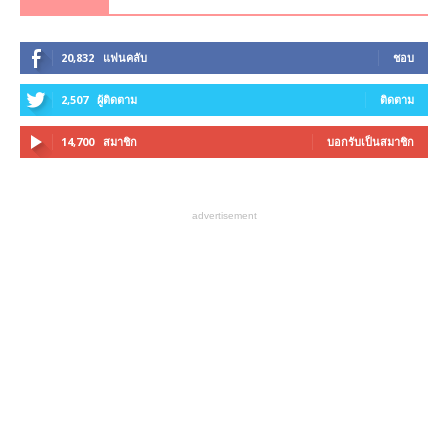
20,832
แฟนคลับ
ชอบ
2,507
ผู้ติดตาม
ติดตาม
14,700
สมาชิก
บอกรับเป็นสมาชิก
advertisement