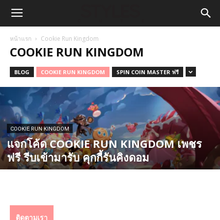
หน้าแรก
Cookie Run Kingdom
COOKIE RUN KINGDOM
BLOG
COOKIE RUN KINGDOM
SPIN COIN MASTER ฟรี
COOKIE RUN KINGDOM
แจกโค้ด COOKIE RUN KINGDOM เพชร
ฟรี รีบเข้ามารับ คุกกี้รันคิงดอม
ติดตามเรา