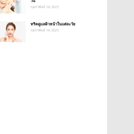
วัน
กุมภาพันธ์ 14, 2025
ทริคดูแลผิวหน้าในแต่ละวัย
กุมภาพันธ์ 14, 2025