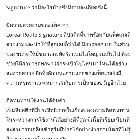
Signature ว่ามีอะไรบ้างซึ่งมีรายละเอียดดังนี้
มีความสวยงามของแพ็คเกจ
Loreal Route Signature ลิปสติกที่มาพร้อมกับแพ็คเกจที่
สวยงามและน่าใช้ที่สุดเลยก็ว่าได้ มีการออกแบบในส่วน
ของขนาดให้มีขนาดกะทัดรัดแบบไม่ใหญ่จนเกินไป ที่จะ
ช่วยให้สามารถพกพาใส่กระเป๋าไปไหนมาไหนได้อย่าง
สะดวกสบาย อีกทั้งลักษณะภายนอกของแพ็คเกจยังมี
ความหรูหราและเหมาะสมกับการเป็นของขวัญอีกด้วย
ติดทนทานใช้งานได้คุ้มค่า
เป็นลิปสติกที่มีประสิทธิภาพในเรื่องของความติดทนทาน
ในระหว่างการใช้งานได้อย่างดีที่สุด มีเนื้อที่เรียบเนียนที่
จะสามารถเกลี่ยเข้าสู่ริมฝีปากได้อย่างง่ายดายโดยที่ไม่รู้
สึกเหนอะหนะในระหว่างวัน