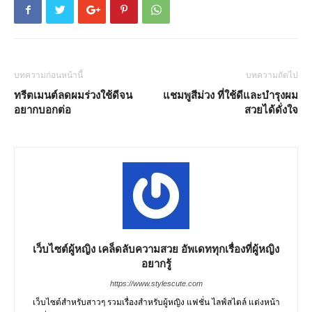
บทความก่อนหน้านี้
บทความถัดไป
ทรีตเมนต์ลดผมร่วงใช้ดีจน
แชมพูสีม่วง ที่ใช้ดีและบำรุงผม
อยากบอกต่อ
สวยได้ดั่งใจ
เว็บไซต์ผู้หญิง เคล็ดลับความสวย อัพเดททุกเรื่องที่ผู้หญิง
อยากรู้
https://www.stylescute.com
เว็บไซต์สำหรับสาวๆ รวมเรื่องสำหรับผู้หญิง แฟชั่น ไลฟ์สไตล์ แต่งหน้า