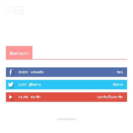
ติดตามเรา
20,832
แฟนคลับ
ชอบ
2,507
ผู้ติดตาม
ติดตาม
14,700
สมาชิก
บอกรับเป็นสมาชิก
advertisement