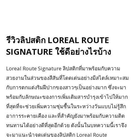
รีวิวลิปสติก LOREAL ROUTE
SIGNATURE ใช้ดีอย่างไรบ้าง
Loreal Route Signature ลิปสติกที่มาพร้อมกับความ
สวยงามในส่วนของสีสันที่โดดเด่นอย่างมีสไตล์เหมาะสม
กับการตกแต่งริมฝีปากของสาวๆเป็นอย่างมาก ซึ่งจะมา
พร้อมกับลักษณะของการเพิ่มเติมสารบำรุงเข้าไปให้มาก
ที่สุดที่จะช่วยเพิ่มความชุ่มชื้นในระหว่างวันแบบไม่รู้สึก
อาการระคายเคือง และที่สำคัญยังมาพร้อมกับความติด
ทนทานได้อย่างดีที่สุดอีกด้วย ดังนั้นในบทความนี้เราจึง
จะมาแนะนำจุดเด่นของลิปสติก Loreal Route