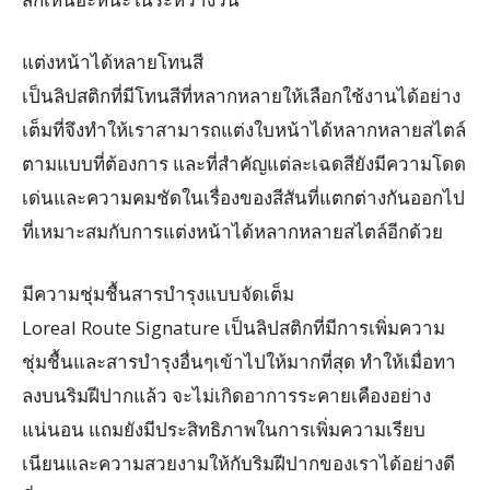
แต่งหน้าได้หลายโทนสี
เป็นลิปสติกที่มีโทนสีที่หลากหลายให้เลือกใช้งานได้อย่าง
เต็มที่จึงทำให้เราสามารถแต่งใบหน้าได้หลากหลายสไตล์
ตามแบบที่ต้องการ และที่สำคัญแต่ละเฉดสียังมีความโดด
เด่นและความคมชัดในเรื่องของสีสันที่แตกต่างกันออกไป
ที่เหมาะสมกับการแต่งหน้าได้หลากหลายสไตล์อีกด้วย
มีความชุ่มชื้นสารบำรุงแบบจัดเต็ม
Loreal Route Signature เป็นลิปสติกที่มีการเพิ่มความ
ชุ่มชื้นและสารบำรุงอื่นๆเข้าไปให้มากที่สุด ทำให้เมื่อทา
ลงบนริมฝีปากแล้ว จะไม่เกิดอาการระคายเคืองอย่าง
แน่นอน แถมยังมีประสิทธิภาพในการเพิ่มความเรียบ
เนียนและความสวยงามให้กับริมฝีปากของเราได้อย่างดี