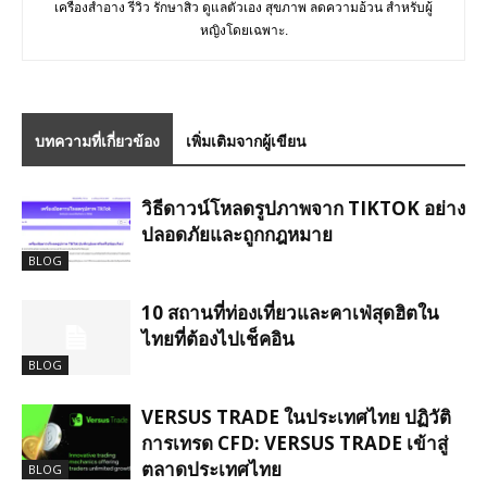
เครื่องสำอาง รีวิว รักษาสิว ดูแลตัวเอง สุขภาพ ลดความอ้วน สำหรับผู้
หญิงโดยเฉพาะ.
บทความที่เกี่ยวข้อง
เพิ่มเติมจากผู้เขียน
วิธีดาวน์โหลดรูปภาพจาก TIKTOK อย่าง
ปลอดภัยและถูกกฎหมาย
BLOG
10 สถานที่ท่องเที่ยวและคาเฟ่สุดฮิตใน
ไทยที่ต้องไปเช็คอิน
BLOG
VERSUS TRADE ในประเทศไทย ปฏิวัติ
การเทรด CFD: VERSUS TRADE เข้าสู่
ตลาดประเทศไทย
BLOG