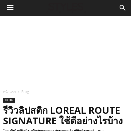
หน้าแรก
Blog
BLOG
รีวิวลิปสติก LOREAL ROUTE
SIGNATURE ใช้ดีอย่างไรบ้าง
โดย
เว็บไซต์ผู้หญิง เคล็ดลับความสวย อัพเดททุกเรื่องที่ผู้หญิงอยากรู้
-
0