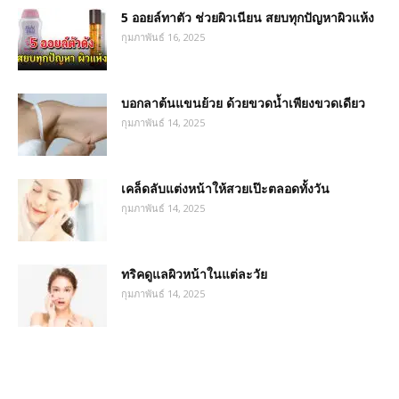
5 ออยล์ทาตัว ช่วยผิวเนียน สยบทุกปัญหาผิวแห้ง
กุมภาพันธ์ 16, 2025
บอกลาต้นแขนย้วย ด้วยขวดน้ำเพียงขวดเดียว
กุมภาพันธ์ 14, 2025
เคล็ดลับแต่งหน้าให้สวยเป๊ะตลอดทั้งวัน
กุมภาพันธ์ 14, 2025
ทริคดูแลผิวหน้าในแต่ละวัย
กุมภาพันธ์ 14, 2025