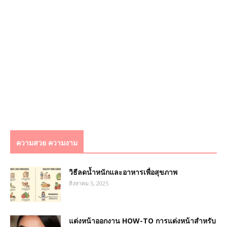
ความสวย ความงาม
วิธีลดน้ำหนักและอาหารเพื่อสุขภาพ
สิงหาคม 5, 2025
แต่งหน้าออกงาน HOW-TO การแต่งหน้าสำหรับ