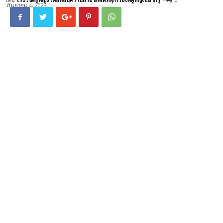
กันยายน 4, 2023