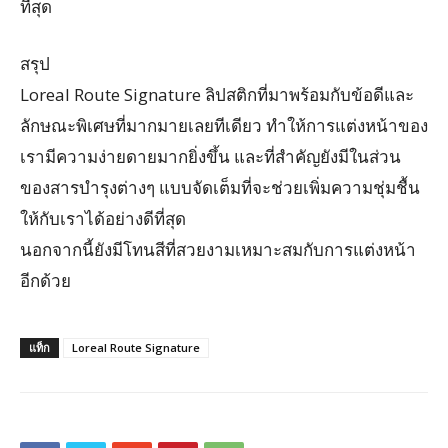
ที่สุด
สรุป
Loreal Route Signature ลิปสติกที่มาพร้อมกับข้อดีและ
ลักษณะพิเศษที่มากมายเลยทีเดียว ทำให้การแต่งหน้าของ
เรามีความง่ายดายมากยิ่งขึ้น และที่สำคัญยังมีในส่วน
ของสารบำรุงต่างๆ แบบจัดเต็มที่จะช่วยเพิ่มความชุ่มชื้น
ให้กับเราได้อย่างดีที่สุด
นอกจากนี้ยังมีโทนสีที่สวยงามเหมาะสมกับการแต่งหน้า
อีกด้วย
แท็ก
Loreal Route Signature