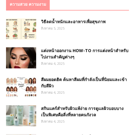
ความสวย ความงาม
วิธีลดน้ำหนักและอาหารเพื่อสุขภาพ
สิงหาคม 5, 2025
แต่งหน้าออกงาน HOW-TO การแต่งหน้าสำหรับ
ไปงานสำคัญต่างๆ
สิงหาคม 4, 2025
สีผมยอดฮิต ค้นหาสีผมที่กำลังเป็นที่นิยมและเข้า
กับสีผิว
สิงหาคม 4, 2025
สกินแคร์สำหรับผิวแพ้ง่าย การดูแลผิวบอบบาง
เป็นพิเศษคือสิ่งที่หลายคนกังวล
สิงหาคม 4, 2025