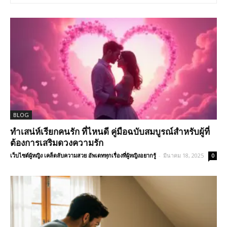
BLOG
ทำเสน่ห์เรียกคนรัก ที่ไหนดี คู่มือฉบับสมบูรณ์สำหรับผู้ที่
ต้องการเสริมดวงความรัก
เว็บไซต์ผู้หญิง เคล็ดลับความสวย อัพเดททุกเรื่องที่ผู้หญิงอยากรู้
-
มีนาคม 18, 2025
0