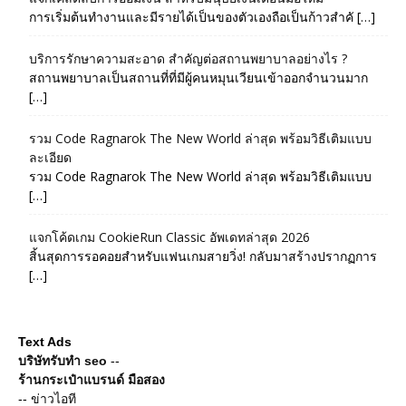
การเริ่มต้นทำงานและมีรายได้เป็นของตัวเองถือเป็นก้าวสำคั […]
บริการรักษาความสะอาด สำคัญต่อสถานพยาบาลอย่างไร ?
สถานพยาบาลเป็นสถานที่ที่มีผู้คนหมุนเวียนเข้าออกจำนวนมาก
[…]
รวม Code Ragnarok The New World ล่าสุด พร้อมวิธีเติมแบบ
ละเอียด
รวม Code Ragnarok The New World ล่าสุด พร้อมวิธีเติมแบบ
[…]
แจกโค้ดเกม CookieRun Classic อัพเดทล่าสุด 2026
สิ้นสุดการรอคอยสำหรับแฟนเกมสายวิ่ง! กลับมาสร้างปรากฏการ
[…]
Text Ads
บริษัทรับทำ seo
--
ร้านกระเป๋าแบรนด์ มือสอง
--
ข่าวไอที