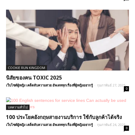
COOKIE RUN KINGDOM
นิสัยของคน TOXIC 2025
เว็บไซต์ผู้หญิง เคล็ดลับความสวย อัพเดททุกเรื่องที่ผู้หญิงอยากรู้
-
กุมภาพันธ์ 27, 2025
0
บทความทั่วไป
100 ประโยคอังกฤษสายงานบริการ ใช้กับลูกค้าได้จริง
เว็บไซต์ผู้หญิง เคล็ดลับความสวย อัพเดททุกเรื่องที่ผู้หญิงอยากรู้
-
กุมภาพันธ์ 24, 2025
0