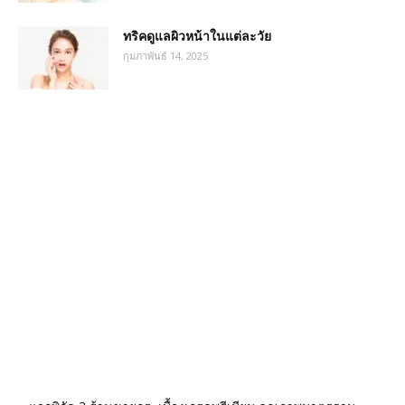
ทริคดูแลผิวหน้าในแต่ละวัย
กุมภาพันธ์ 14, 2025