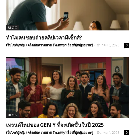
BLOG
ทำไมคนชอบถ่ายคลิปเวลามีเซ็กส์?
เว็บไซต์ผู้หญิง เคล็ดลับความสวย อัพเดททุกเรื่องที่ผู้หญิงอยากรู้
-
มีนาคม 6, 2025
0
BLOG
เทรนด์ใหม่ของ GEN Y ที่จะเกิดขึ้นในปี 2025
เว็บไซต์ผู้หญิง เคล็ดลับความสวย อัพเดททุกเรื่องที่ผู้หญิงอยากรู้
-
มีนาคม 4, 2025
0