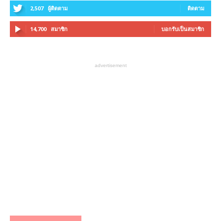
2,507
ผู้ติดตาม
ติดตาม
14,700
สมาชิก
บอกรับเป็นสมาชิก
advertisement