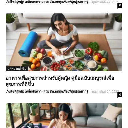
เว็บไซต์ผู้หญิง เคล็ดลับความสวย อัพเดททุกเรื่องที่ผู้หญิงอยากรู้
-
กุมภาพันธ์ 24, 2025
0
บทความทั่วไป
อาหารเพื่อสุขภาพสำหรับผู้หญิง คู่มือฉบับสมบูรณ์เพื่อ
สุขภาพที่ดีขึ้น
เว็บไซต์ผู้หญิง เคล็ดลับความสวย อัพเดททุกเรื่องที่ผู้หญิงอยากรู้
-
กุมภาพันธ์ 24, 2025
0