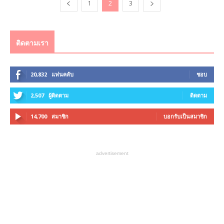
1
2
3
ติดตามเรา
20,832
แฟนคลับ
ชอบ
2,507
ผู้ติดตาม
ติดตาม
14,700
สมาชิก
บอกรับเป็นสมาชิก
advertisement