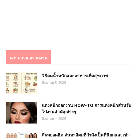
ความสวย ความงาม
วิธีลดน้ำหนักและอาหารเพื่อสุขภาพ
สิงหาคม 5, 2025
แต่งหน้าออกงาน HOW-TO การแต่งหน้าสำหรับ
ไปงานสำคัญต่างๆ
สิงหาคม 4, 2025
สีผมยอดฮิต ค้นหาสีผมที่กำลังเป็นที่นิยมและเข้า