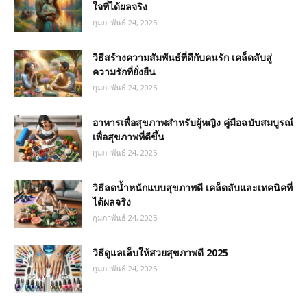
ใจที่ได้ผลจริง
กุมภาพันธ์ 24, 2025
วิธีสร้างความสัมพันธ์ที่ดีกับคนรัก เคล็ดลับสู่
ความรักที่ยั่งยืน
กุมภาพันธ์ 24, 2025
อาหารเพื่อสุขภาพสำหรับผู้หญิง คู่มือฉบับสมบูรณ์
เพื่อสุขภาพที่ดีขึ้น
กุมภาพันธ์ 24, 2025
วิธีลดน้ำหนักแบบสุขภาพดี เคล็ดลับและเทคนิคที่
ได้ผลจริง
กุมภาพันธ์ 24, 2025
วิธีดูแลเล็บให้สวยสุขภาพดี 2025
กุมภาพันธ์ 24, 2025