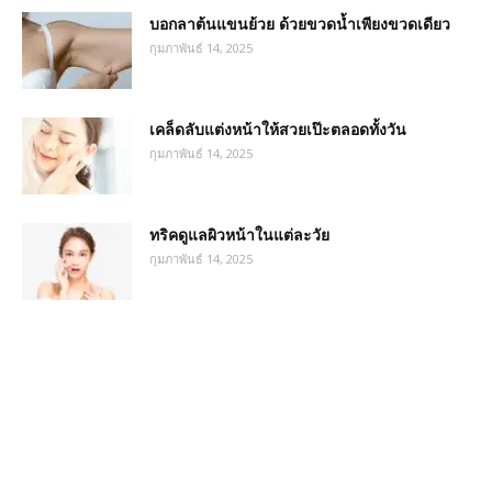
บอกลาต้นแขนย้วย ด้วยขวดน้ำเพียงขวดเดียว
กุมภาพันธ์ 14, 2025
เคล็ดลับแต่งหน้าให้สวยเป๊ะตลอดทั้งวัน
กุมภาพันธ์ 14, 2025
ทริคดูแลผิวหน้าในแต่ละวัย
กุมภาพันธ์ 14, 2025