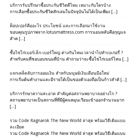
บริการรับปรึกษาซื้อประกันชีวิตดีไหม เหมาะกับใครบ้าง
การเลือกซื้อประกันชีวิตสักเล่มในปัจจุบันไม่ได้เป็นเพียง […]
ท็อปเปอร์คืออะไร ประโยชน์ และการเลือกมาใช้งาน
ขอบคุณรูปภาพจาก lotusmattress.com การนอนหลับคือกุญแจ
สำค […]
ซื้อไข่ไก่เบอร์เล็ก-เบอร์ใหญ่ ต่างกันไหมเวลานำไปทำเบเกอรี่ ?
สำหรับคนที่ชอบอบขนมที่บ้าน คำถามว่าจะซื้อไข่ไก่เบอร์ไหน […]
แจกเคล็ดลับการออมเงิน สำหรับมนุษย์เงินเดือนมือใหม่
การเริ่มต้นทำงานและมีรายได้เป็นของตัวเองถือเป็นก้าวสำคั […]
บริการรักษาความสะอาด สำคัญต่อสถานพยาบาลอย่างไร ?
สถานพยาบาลเป็นสถานที่ที่มีผู้คนหมุนเวียนเข้าออกจำนวนมาก
[…]
รวม Code Ragnarok The New World ล่าสุด พร้อมวิธีเติมแบบ
ละเอียด
รวม Code Ragnarok The New World ล่าสุด พร้อมวิธีเติมแบบ