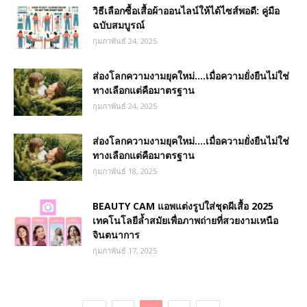
วิธีเลือกซื้อเสื้อผ้าออนไลน์ให้ได้ไซส์พอดี: คู่มือ
ฉบับสมบูรณ์
กุมภาพันธ์ 24, 2025
ส่องโลกความงามยุคใหม่….เมื่อความยั่งยืนไม่ใช่
ทางเลือกแต่คือมาตรฐาน
กุมภาพันธ์ 24, 2025
ส่องโลกความงามยุคใหม่….เมื่อความยั่งยืนไม่ใช่
ทางเลือกแต่คือมาตรฐาน
กุมภาพันธ์ 18, 2025
BEAUTY CAM แอพแต่งรูปใส่ชุดผีเสื้อ 2025
เทคโนโลยีล้ำสมัยเพื่อภาพถ่ายที่สวยงามเหนือ
จินตนาการ
กุมภาพันธ์ 17, 2025